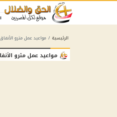
ا
الرئيسية
مواعيد عمل مترو الأنفاق
مواعيد عمل مترو الأنفا