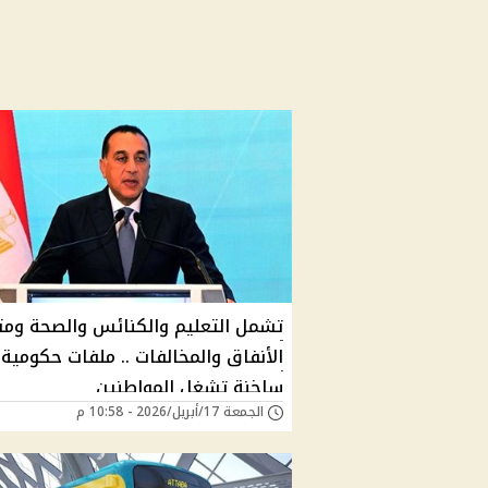
تشمل التعليم والكنائس والصحة ومت
الأنفاق والمخالفات .. ملفات حكومية
ساخنة تشغل المواطنين
الجمعة 17/أبريل/2026 - 10:58 م