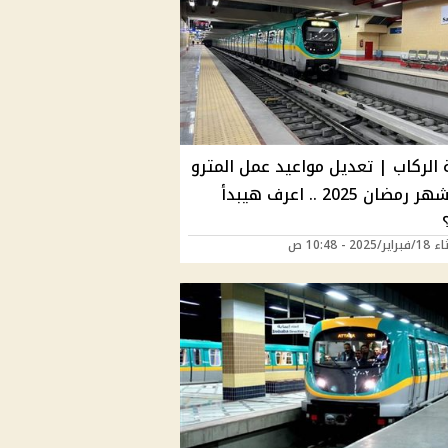
 الركاب | تعديل مواعيد عمل المترو
خلال شهر رمضان 2025 .. اعرف هيبدأ
2025 - 10:48 ص