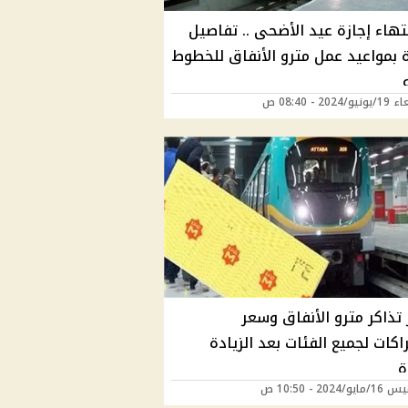
تهاء إجازة عيد الأضحى .. تفاصيل
 بمواعيد عمل مترو الأنفاق للخطوط
2024 - 08:40 ص
تذاكر مترو الأنفاق وسعر
اكات لجميع الفئات بعد الزيادة
ة
/2024 - 10:50 ص