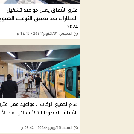
مترو الأنفاق يعلن مواعيد تشغيل
القطارات بعد تطبيق التوقيت الشتوي
2024
الخميس 31/أكتوبر/2024 - 12:49 م
هام لجميع الركاب .. مواعيد عمل مترو
الأنفاق للخطوط الثلاثة خلال عيد ال
السبت 15/يونيو/2024 - 03:42 م