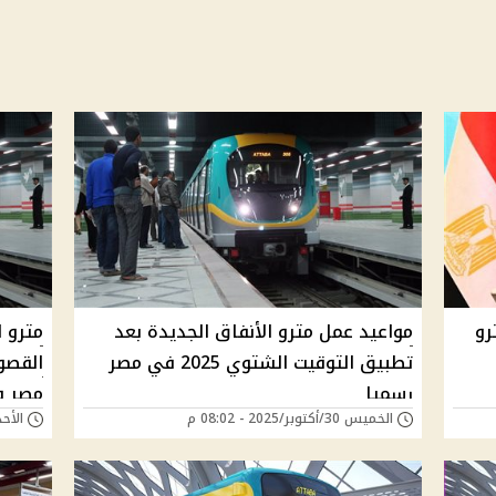
رو
مواعيد عمل مترو الأنفاق الجديدة بعد
مترو ا
تطبيق التوقيت الشتوي 2025 في مصر
القصو
رسميا
مصر و
الخميس 30/أكتوبر/2025 - 08:02 م
الأحد 12/أكتوبر/2025 -