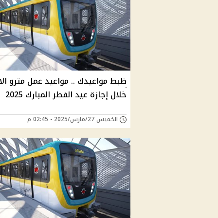
ظبط مواعيدك .. مواعيد عمل مترو الا
خلال إجازة عيد الفطر المبارك 2025
الخميس 27/مارس/2025 - 02:45 م