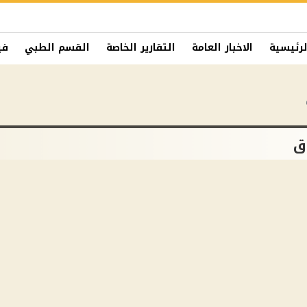
لرئيسية
الاخبار العامة
التقارير الخاصة
القسم الطبي
في
ق