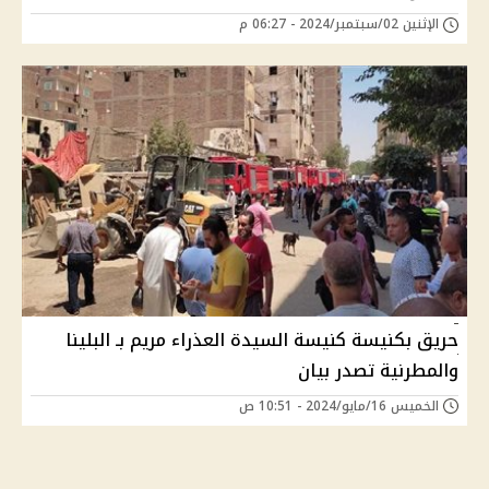
الإثنين 02/سبتمبر/2024 - 06:27 م
حريق بكنيسة كنيسة السيدة العذراء مريم بـ البلينا
والمطرنية تصدر بيان
الخميس 16/مايو/2024 - 10:51 ص