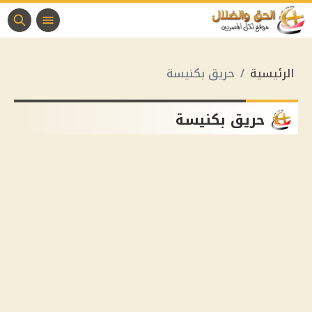
الرئيسية
حريق بكنيسة
حريق بكنيسة