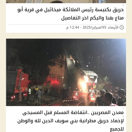
حريق بكنيسة رئيس الملائكة ميخائيل في قرية أبو
مناع بقنا واليكم اخر التفاصيل
الأربعاء 05/فبراير/2025 - 12:44 م
معدن المصريين ..انتفاضة المسلم قبل المسيحى
لإخماد حريق مطرانية بني سويف الدين لله والوطن
للجميع