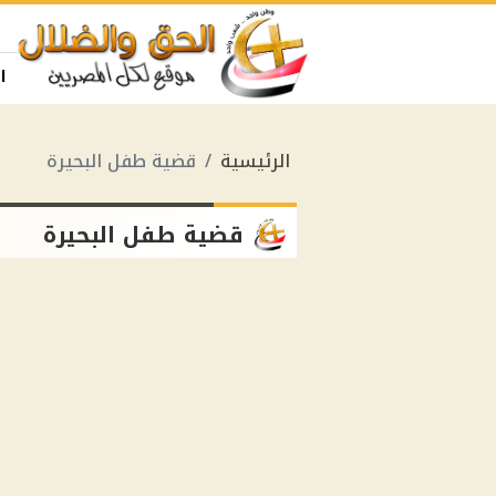
ا
الرئيسية
قضية طفل البحيرة
قضية طفل البحيرة