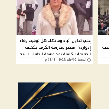
عقب تداول أنباء وفاتها.. هل توفيت وفاء
ضية
إدوارد؟.. مصدر بمدرسة الكرمة يكشف
الحقيقة الكاملة بعد واقعة الطفل ياسين
الجمعة 02/مايو/2025 - 03:19 م