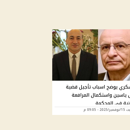
شكري يوضح اسباب تأجيل قضية
 ياسين واستكمال المرافعة
ونية في المحكمة
20 - 09:05 م