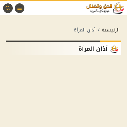
الرئيسية
أذان المرأة
أذان المرأة