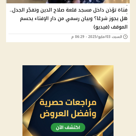
فتاة تؤذن داخل مسجد قلعة صلاح الدين وتفجّر الجدل..
هل يجوز شرعًا؟ وبيان رسمي من دار الإفتاء يحسم
الموقف (فيديو)
السبت 03/مايو/2025 - 06:29 م