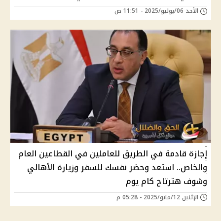
الأحد 06/يوليو/2025 - 11:51 ص
إجازة قادمة في الطريق للعاملين في القطاعين العام
والخاص.. استعد وحضر نفسك للسفر وزيارة الأهالي
وشوف هترتاح كام يوم
الإثنين 12/مايو/2025 - 05:28 م