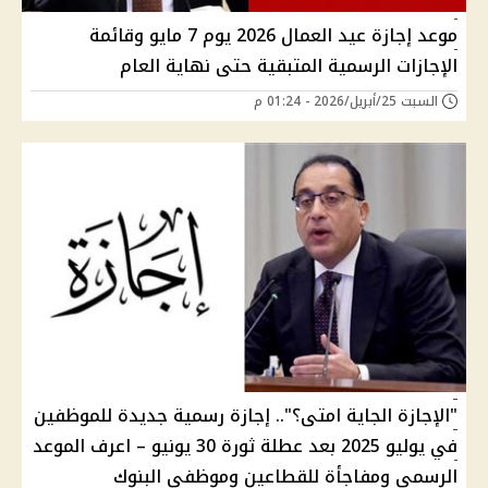
موعد إجازة عيد العمال 2026 يوم 7 مايو وقائمة
الإجازات الرسمية المتبقية حتى نهاية العام
السبت 25/أبريل/2026 - 01:24 م
"الإجازة الجاية امتى؟".. إجازة رسمية جديدة للموظفين
في يوليو 2025 بعد عطلة ثورة 30 يونيو – اعرف الموعد
الرسمي ومفاجأة للقطاعين وموظفي البنوك