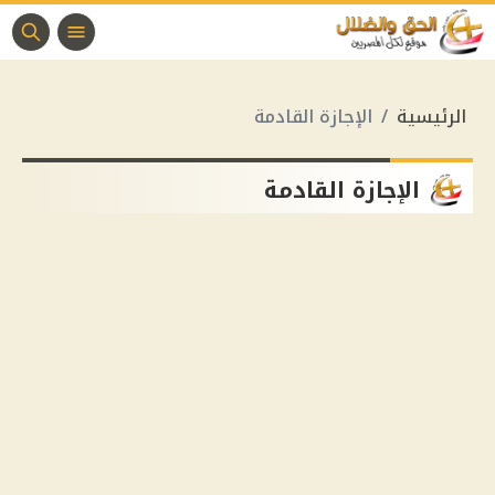
الرئيسية
الإجازة القادمة
الإجازة القادمة