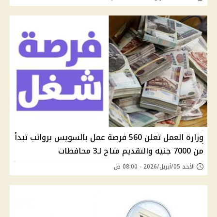
وزارة العمل تعلن 560 فرصة عمل بالسويس برواتب تبدأ
من 7000 جنيه والتقديم متاح لـ3 محافظات
الأحد 05/أبريل/2026 - 08:00 ص