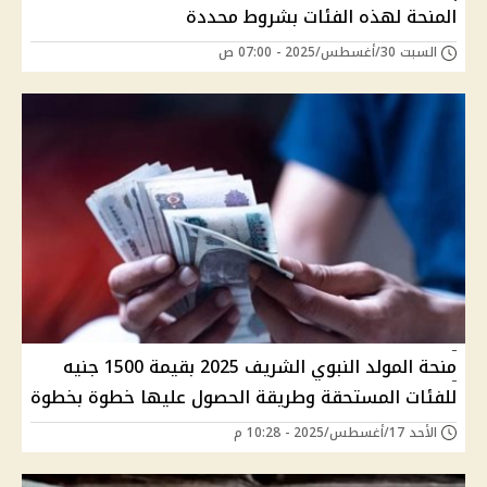
المنحة لهذه الفئات بشروط محددة
السبت 30/أغسطس/2025 - 07:00 ص
منحة المولد النبوي الشريف 2025 بقيمة 1500 جنيه
للفئات المستحقة وطريقة الحصول عليها خطوة بخطوة
الأحد 17/أغسطس/2025 - 10:28 م