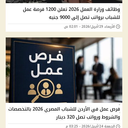
وظائف وزارة العمل 2026 تعلن 1200 فرصة عمل
للشباب برواتب تصل إلى 9000 جنيه
الأربعاء 29/أبريل/2026 - 02:01 ص
فرص عمل في الأردن للشباب المصري 2026 بالتخصصات
والشروط ورواتب تصل 320 دينار
الجمعة 24/أبريل/2026 - 03:25 م