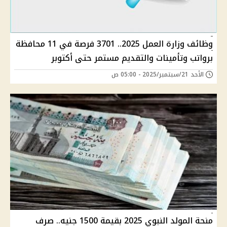
وظائف وزارة العمل 2025.. 3701 فرصة في 11 محافظة
برواتب وتأمينات والتقديم مستمر حتى أكتوبر
الأحد 21/سبتمبر/2025 - 05:00 ص
منحة المولد النبوي 2025 بقيمة 1500 جنيه.. صرف