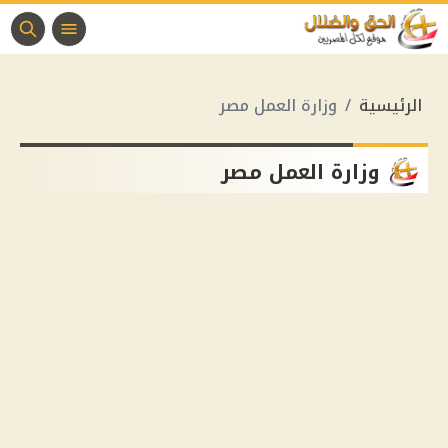
الرئيسية
وزارة العمل مصر
وزارة العمل مصر