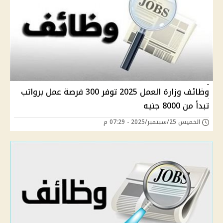
وظائف وزارة العمل 2025 توفر 300 فرصة عمل برواتب
تبدأ من 8000 جنيه
الخميس 25/سبتمبر/2025 - 07:29 م