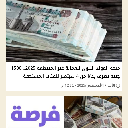
منحة المولد النبوي للعمالة غير المنتظمة 2025.. 1500
جنيه تصرف بدءًا من 4 سبتمبر للفئات المستحقة
الأحد 17/أغسطس/2025 - 12:32 م