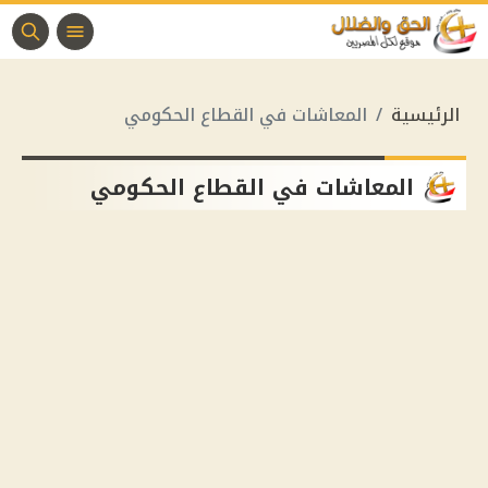
الرئيسية
المعاشات في القطاع الحكومي
المعاشات في القطاع الحكومي