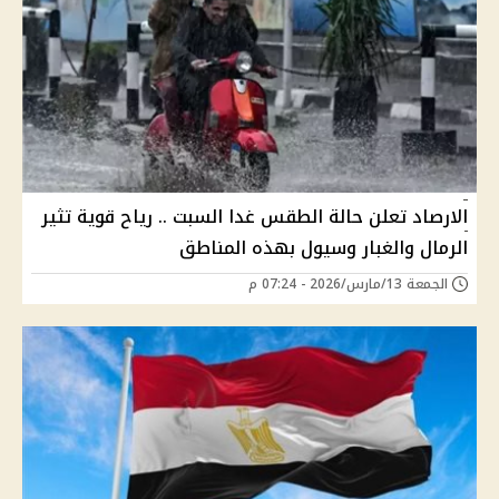
الارصاد تعلن حالة الطقس غدا السبت .. رياح قوية تثير
الرمال والغبار وسيول بهذه المناطق
الجمعة 13/مارس/2026 - 07:24 م