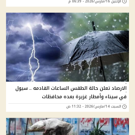
الإثنين 16/مارس/2026 - 06:39 م
الارصاد تعلن حالة الطقس الساعات القادمه .. سيول
في سيناء وأمطار غزيرة بعده محافظات
السبت 14/مارس/2026 - 11:32 ص