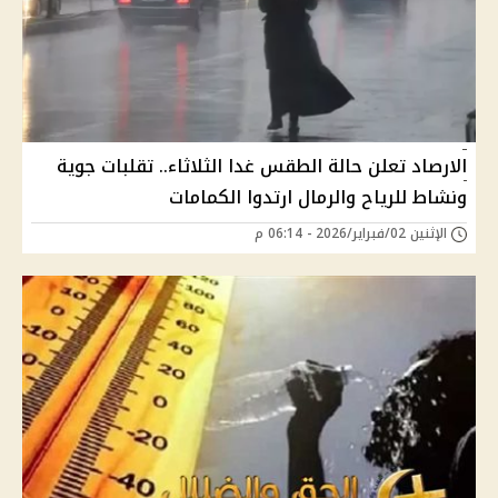
الارصاد تعلن حالة الطقس غدا الثلاثاء.. تقلبات جوية
ونشاط للرياح والرمال ارتدوا الكمامات
الإثنين 02/فبراير/2026 - 06:14 م