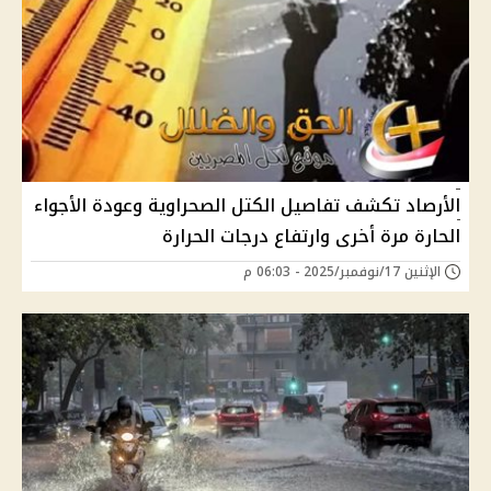
الأرصاد تكشف تفاصيل الكتل الصحراوية وعودة الأجواء
الحارة مرة أخرى وارتفاع درجات الحرارة
الإثنين 17/نوفمبر/2025 - 06:03 م