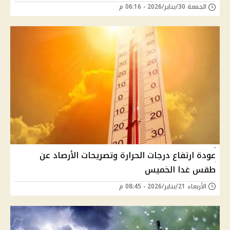
الجمعة 30/يناير/2026 - 06:16 م
عودة ارتفاع درجات الحرارة وتصريحات الأرصاد عن
طقس غدا الخميس
الأربعاء 21/يناير/2026 - 08:45 م