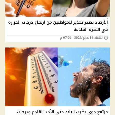
الأرصاد تصدر تحذير للمواطنين من ارتفاع درجات الحرارة
في الفترة القادمة
الثلاثاء 12/مايو/2026 - 07:00 م
مرتفع جوي يضرب البلاد حتى الأحد القادم ودرجات