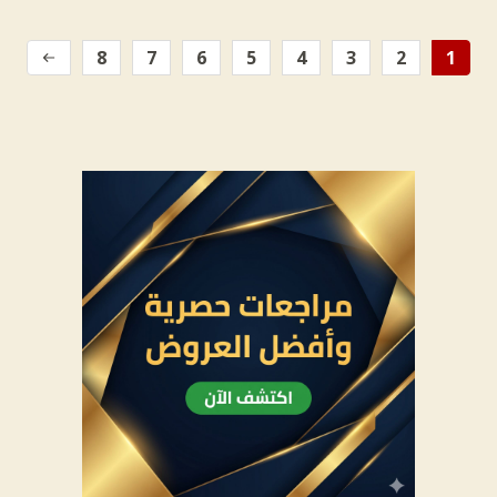
8
7
6
5
4
3
2
1