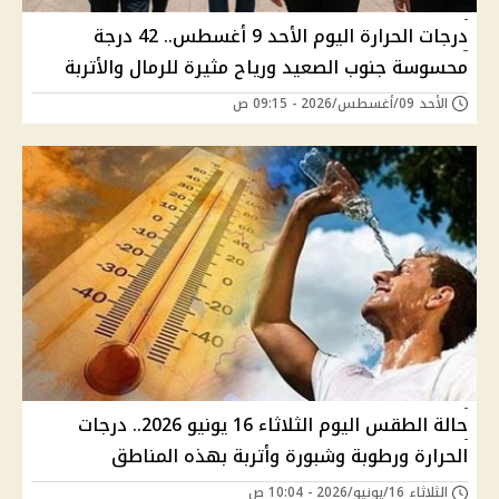
درجات الحرارة اليوم الأحد 9 أغسطس.. 42 درجة
محسوسة جنوب الصعيد ورياح مثيرة للرمال والأتربة
الأحد 09/أغسطس/2026 - 09:15 ص
حالة الطقس اليوم الثلاثاء 16 يونيو 2026.. درجات
الحرارة ورطوبة وشبورة وأتربة بهذه المناطق
الثلاثاء 16/يونيو/2026 - 10:04 ص