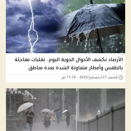
الأرصاد تكشف الأحوال الجوية اليوم.. تقلبات مفاجئة
بالطقس وأمطار متفاوتة الشدة بعدة مناطق
السبت 27/ديسمبر/2025 - 11:16 ص