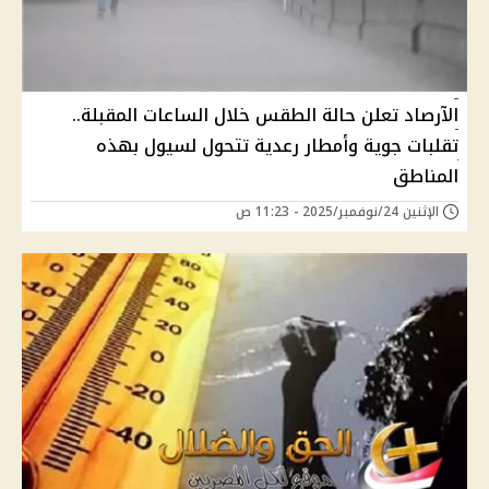
الآرصاد تعلن حالة الطقس خلال الساعات المقبلة..
تقلبات جوية وأمطار رعدية تتحول لسيول بهذه
المناطق
الإثنين 24/نوفمبر/2025 - 11:23 ص