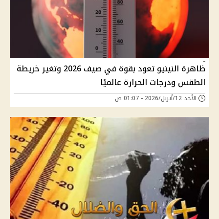
ظاهرة النينيو تعود بقوة في صيف 2026 وتغير خريطة
الطقس ودرجات الحرارة عالميًا
الأحد 12/أبريل/2026 - 01:07 ص