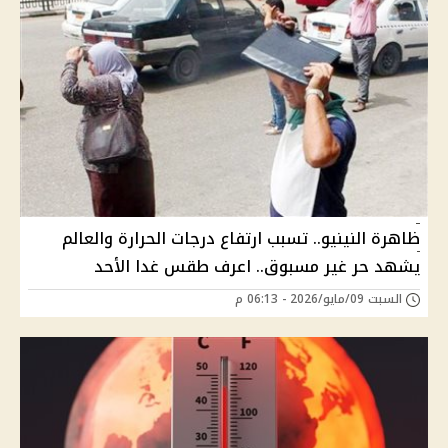
ظاهرة النينيو.. تسبب ارتفاع درجات الحرارة والعالم
يشهد حر غير مسبوق.. اعرف طقس غدا الأحد
السبت 09/مايو/2026 - 06:13 م