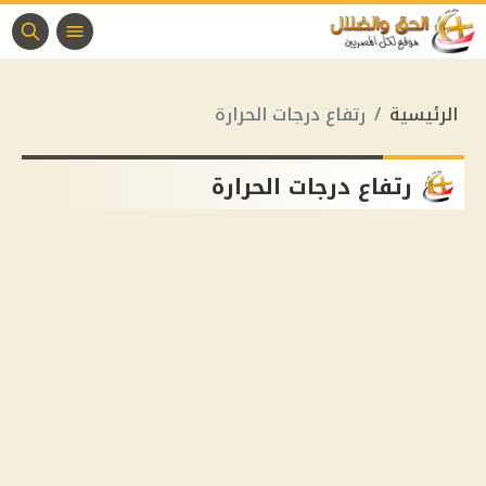
الرئيسية
رتفاع درجات الحرارة
رتفاع درجات الحرارة