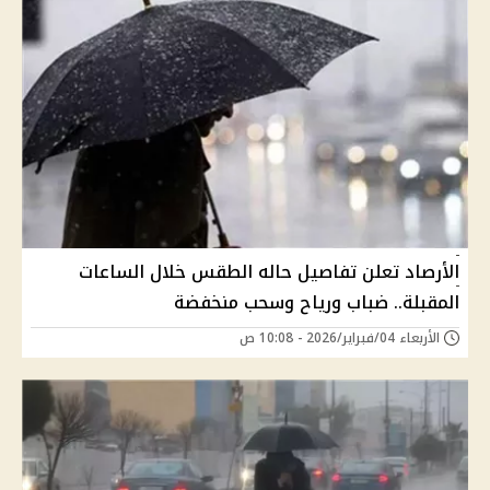
الأرصاد تعلن تفاصيل حاله الطقس خلال الساعات
المقبلة.. ضباب ورياح وسحب منخفضة
الأربعاء 04/فبراير/2026 - 10:08 ص