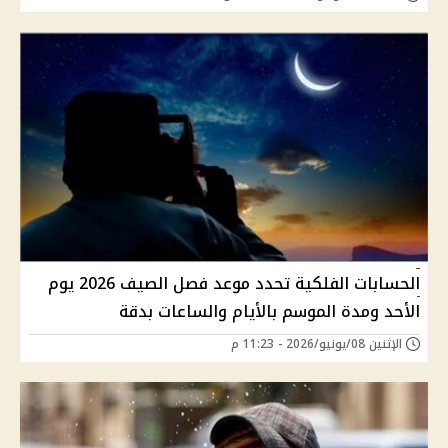
الحسابات الفلكية تحدد موعد فصل الصيف 2026 يوم
الأحد ومدة الموسم بالأيام والساعات بدقة
الإثنين 08/يونيو/2026 - 11:23 م