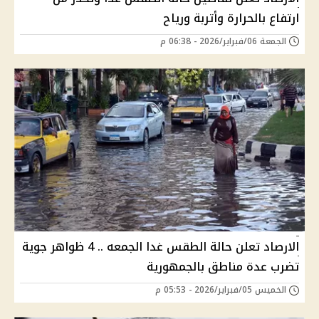
ارتفاع بالحرارة وأتربة ورياح
الجمعة 06/فبراير/2026 - 06:38 م
الارصاد تعلن حالة الطقس غدا الجمعه .. 4 ظواهر جوية
تضرب عدة مناطق بالجمهورية
الخميس 05/فبراير/2026 - 05:53 م