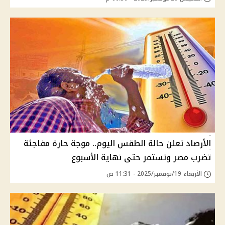
الأرصاد تعلن حالة الطقس اليوم.. موجة حارة مفاجئة
تضرب مصر وتستمر حتى نهاية الأسبوع
الأربعاء 19/نوفمبر/2025 - 11:31 ص