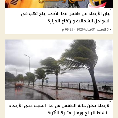
بيان الأرصاد عن طقس غدا الأحد.. رياح تهب في
السواحل الشمالية وارتفاع الحرارة
السبت 31/يناير/2026 - 09:25 م
الارصاد تعلن حالة الطقس من غدا السبت حتى الأربعاء
.. نشاط للرياح ورمال مثيرة للأتربة