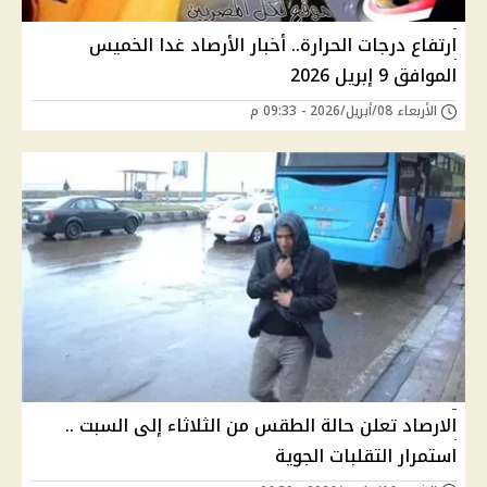
ارتفاع درجات الحرارة.. أخبار الأرصاد غدا الخميس
الموافق 9 إبريل 2026
الأربعاء 08/أبريل/2026 - 09:33 م
الارصاد تعلن حالة الطقس من الثلاثاء إلى السبت ..
استمرار التقلبات الجوية