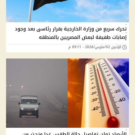
تحرك سريع من وزارة الخارجية بقرار رئاسى بعد وجود
إصابات طفيفة لبعض المصريين بالمنطقه
الإثنين 02/مارس/2026 - 09:11 م
الأرصاد تعلن تفاصيل حالة الطقس غدا وتحذر من