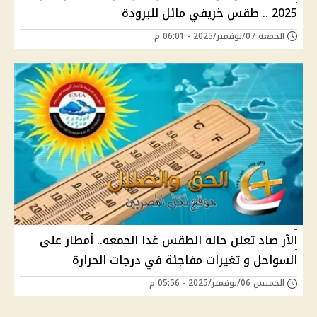
2025 .. طقس خريفي مائل للبرودة
الجمعة 07/نوفمبر/2025 - 06:01 م
الآر صاد تعلن حاله الطقس غدا الجمعه.. أمطار على
السواحل و تغيرات مفاجئة في درجات الحرارة
الخميس 06/نوفمبر/2025 - 05:56 م