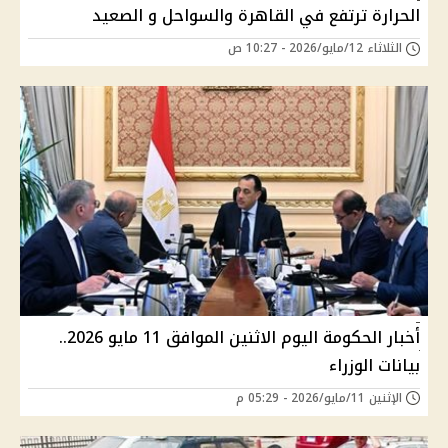
الحرارة ترتفع في القاهرة والسواحل و الصعيد
الثلاثاء 12/مايو/2026 - 10:27 ص
أخبار الحكومة اليوم الاثنين الموافق 11 مايو 2026..
بيانات الوزراء
الإثنين 11/مايو/2026 - 05:29 م