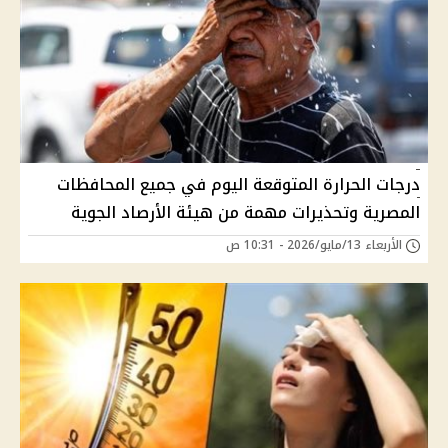
درجات الحرارة المتوقعة اليوم في جميع المحافظات
المصرية وتحذيرات مهمة من هيئة الأرصاد الجوية
الأربعاء 13/مايو/2026 - 10:31 ص