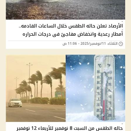
الأرصاد تعلن حاله الطقس خلال الساعات القادمه..
أمطار رعدية وانخفاض مفاجئ فى درجات الحراره
الثلاثاء 11/نوفمبر/2025 - 11:06 ص
حاله الطقس من السبت 8 نوفمبر للأربعاء 12 نوفمبر