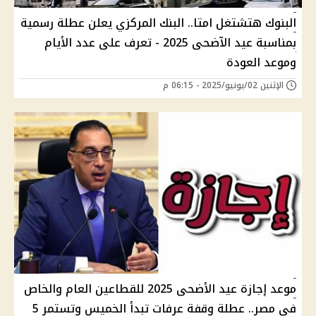
البنوك هتشتغل امتا.. البنك المركزي يعلن عطلة رسمية
بمناسبة عيد الآضحى 2025 - تعرف على عدد الأيام
وموعد العودة
الإثنين 02/يونيو/2025 - 06:15 م
موعد إجازة عيد الأضحى 2025 للقطاعين العام والخاص
في مصر.. عطلة وقفة عرفات تبدأ الخميس وتستمر 5