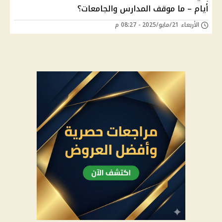
أيام – ما موقف المدارس والجامعات؟
الأربعاء 21/مايو/2025 - 08:27 م