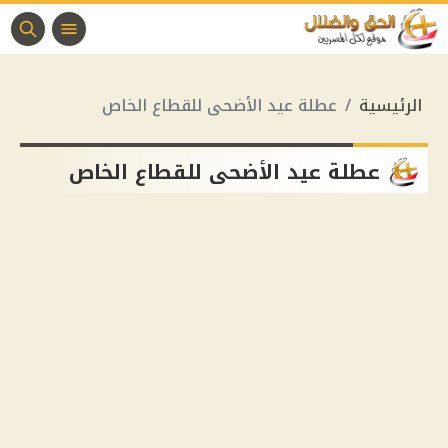
الرئيسية
عطلة عيد الأضحى للقطاع الخاص
عطلة عيد الأضحى للقطاع الخاص