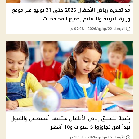
مد تقديم رياض الأطفال 2026 حتى 31 يوليو عبر موقع
وزارة التربية والتعليم بجميع المحافظات
الأربعاء 22/يوليو/2026 - 07:08 م
نتيجة تنسيق رياض الأطفال منتصف أغسطس والقبول
يبدأ لمن تجاوزوا 5 سنوات و10 أشهر
الأربعاء 15/يوليو/2026 - 10:51 ص