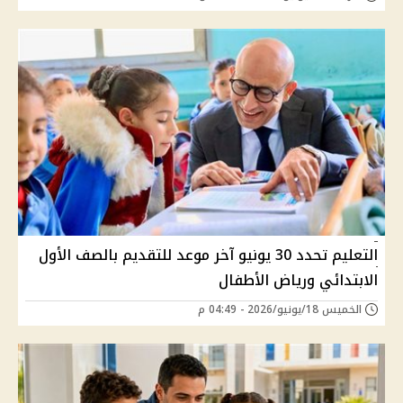
التعليم تحدد 30 يونيو آخر موعد للتقديم بالصف الأول
الابتدائي ورياض الأطفال
الخميس 18/يونيو/2026 - 04:49 م