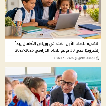
التقديم للصف الأول الابتدائي ورياض الأطفال يبدأ
إلكترونيًا حتى 30 يونيو للعام الدراسي 2026-2027
الجمعة 05/يونيو/2026 - 06:57 م