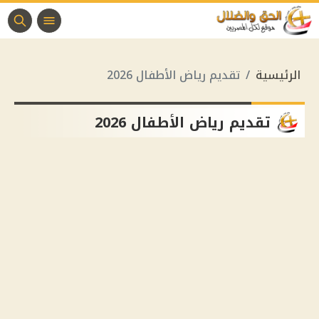
الرئيسية
تقديم رياض الأطفال 2026
تقديم رياض الأطفال 2026