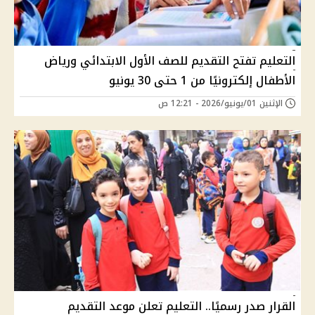
التعليم تفتح التقديم للصف الأول الابتدائي ورياض
الأطفال إلكترونيًا من 1 حتى 30 يونيو
الإثنين 01/يونيو/2026 - 12:21 ص
القرار صدر رسميًا.. التعليم تعلن موعد التقديم