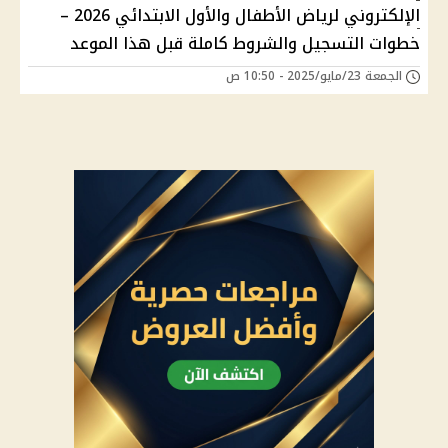
الإلكتروني لرياض الأطفال والأول الابتدائي 2026 –
خطوات التسجيل والشروط كاملة قبل هذا الموعد
الجمعة 23/مايو/2025 - 10:50 ص