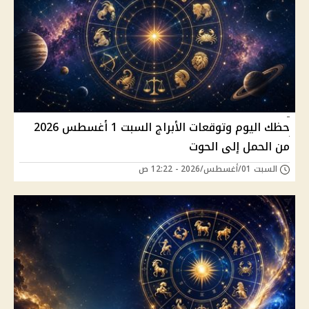
حظك اليوم وتوقعات الأبراج السبت 1 أغسطس 2026
من الحمل إلى الحوت
السبت 01/أغسطس/2026 - 12:22 ص