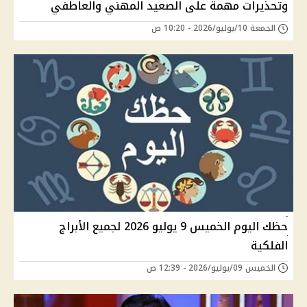
وتحذيرات مهمة على الصعيد المهني والعاطفي
الجمعة 10/يوليو/2026 - 10:20 ص
حظك اليوم الخميس 9 يوليو 2026 لجميع الأبراج
الفلكية
الخميس 09/يوليو/2026 - 12:39 ص