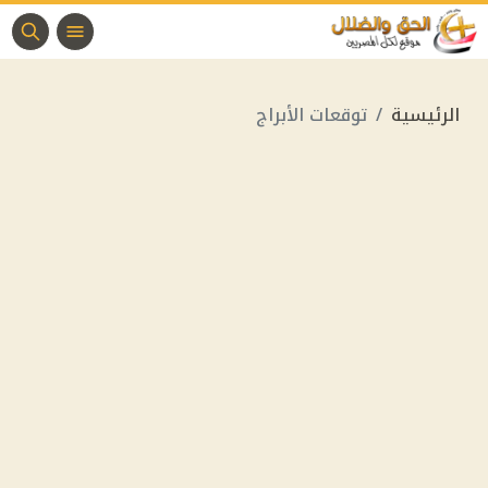
الرئيسية
توقعات الأبراج