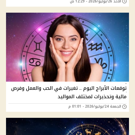
الأحد 26/يوليو/2026 - 12:29 ص
توقعات الأبراج اليوم .. تغيرات في الحب والعمل وفرص
مالية وتحذيرات لمختلف المواليد
الجمعة 24/يوليو/2026 - 01:01 م