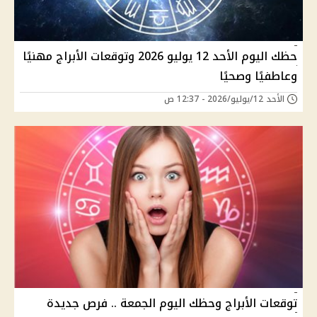
حظك اليوم الأحد 12 يوليو 2026 وتوقعات الأبراج مهنيًا
وعاطفيًا وصحيًا
الأحد 12/يوليو/2026 - 12:37 ص
توقعات الأبراج وحظك اليوم الجمعة .. فرص جديدة