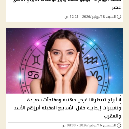
عشر
السبت 18/يوليو/2026 - 12:21 ص
4 أبراج تنتظرها فرص مهنية ومفاجآت سعيدة
وتغييرات إيجابية خلال الأسابيع المقبلة أبرزهم الأسد
والعقرب
الخميس 16/يوليو/2026 - 08:00 ص