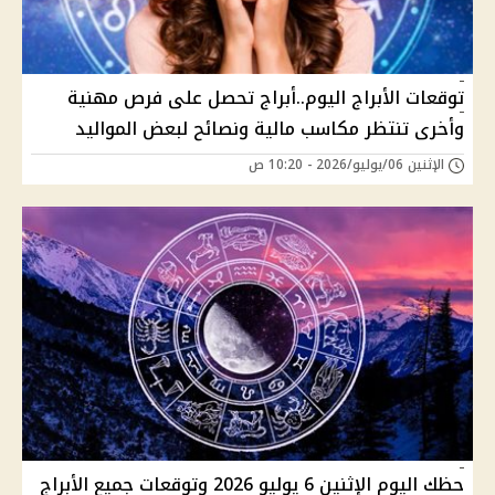
توقعات الأبراج اليوم..أبراج تحصل على فرص مهنية
وأخرى تنتظر مكاسب مالية ونصائح لبعض المواليد
الإثنين 06/يوليو/2026 - 10:20 ص
حظك اليوم الإثنين 6 يوليو 2026 وتوقعات جميع الأبراج