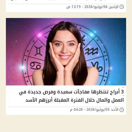
الإثنين 06/يوليو/2026 - 12:19 ص
3 أبراج تنتظرها مفاجآت سعيدة وفرص جديدة في
العمل والمال خلال الفترة المقبلة أبرزهم الأسد
الأحد 05/يوليو/2026 - 04:20 م