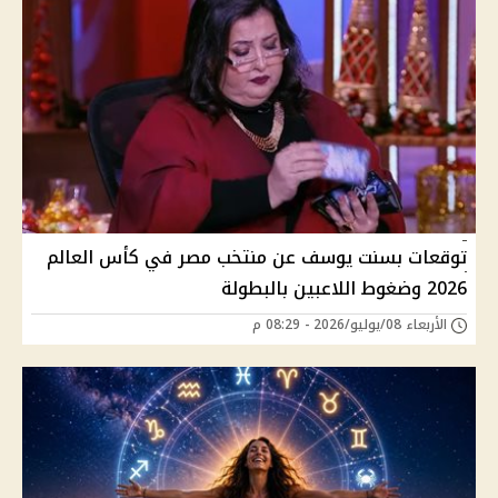
توقعات بسنت يوسف عن منتخب مصر في كأس العالم
2026 وضغوط اللاعبين بالبطولة
الأربعاء 08/يوليو/2026 - 08:29 م