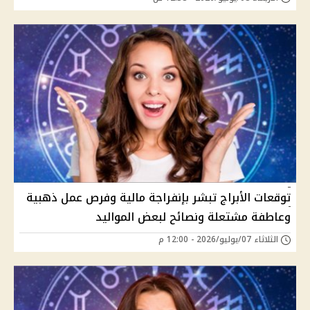
توقعات الأبراج تبشر بإنفراجة مالية وفرص عمل ذهبية
وعاطفة مشتعلة ونصائح لبعض المواليد
الثلاثاء 07/يوليو/2026 - 12:00 م