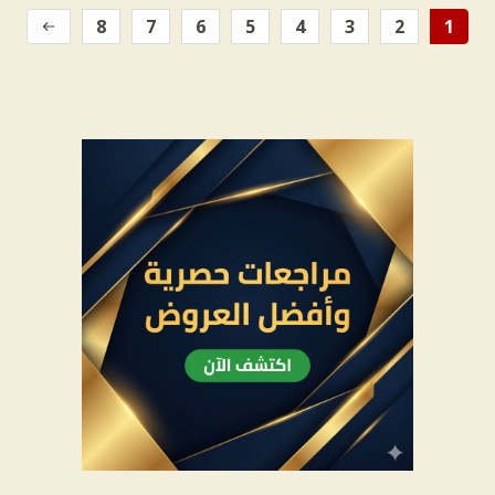
8
7
6
5
4
3
2
1