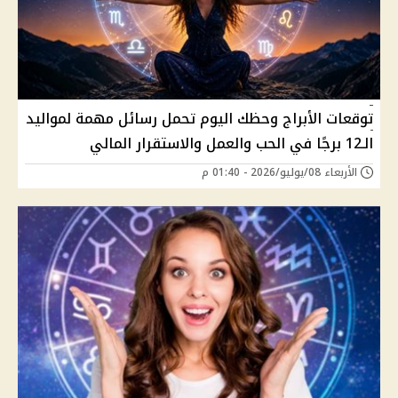
توقعات الأبراج وحظك اليوم تحمل رسائل مهمة لمواليد
الـ12 برجًا في الحب والعمل والاستقرار المالي
الأربعاء 08/يوليو/2026 - 01:40 م