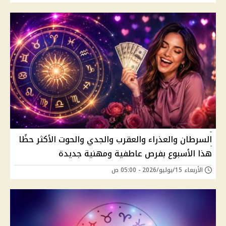
السرطان والعذراء والعقرب والجدي والحوت الأكثر حظًا
هذا الأسبوع بفرص عاطفية ومهنية جديدة
الأربعاء 15/يوليو/2026 - 05:00 ص