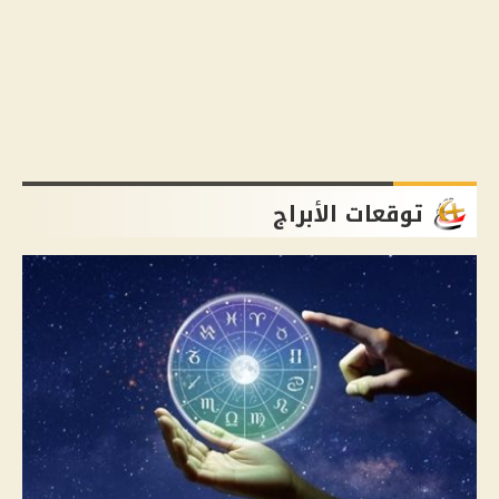
توقعات الأبراج