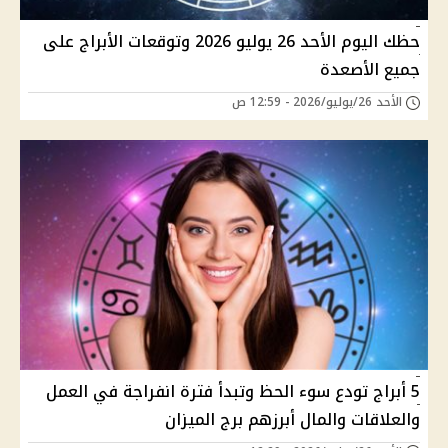
حظك اليوم الأحد 26 يوليو 2026 وتوقعات الأبراج على
جميع الأصعدة
الأحد 26/يوليو/2026 - 12:59 ص
5 أبراج تودع سوء الحظ وتبدأ فترة انفراجة في العمل
والعلاقات والمال أبرزهم برج الميزان