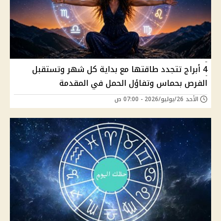
4 أبراج تتجدد طاقتها مع بداية كل شهر وتستقبل
الفرص بحماس وتفاؤل الحمل في المقدمة
الأحد 26/يوليو/2026 - 07:00 ص