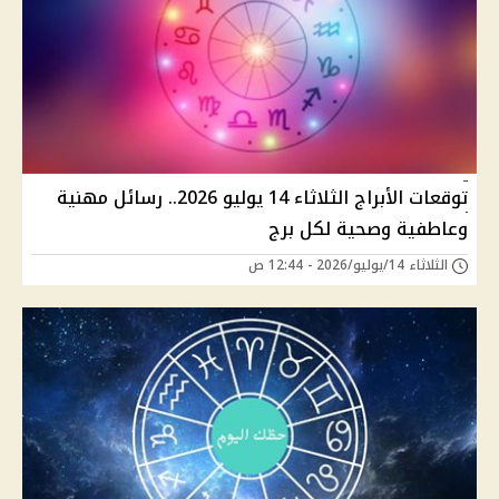
توقعات الأبراج الثلاثاء 14 يوليو 2026.. رسائل مهنية
وعاطفية وصحية لكل برج
الثلاثاء 14/يوليو/2026 - 12:44 ص