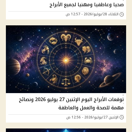
صحيا وعاطفيا ومهنيا لجميع الأبراج
الثلاثاء 28/يوليو/2026 - 12:57 ص
توقعات الأبراج اليوم الإثنين 27 يوليو 2026 ونصائح
مهمة للصحة والعمل والعاطفة
الإثنين 27/يوليو/2026 - 12:56 ص