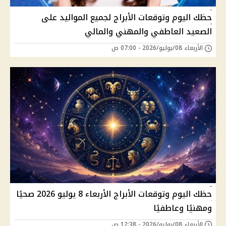
حظك اليوم وتوقعات الأبراج لجميع المواليد على
الصعيد العاطفي والمهني والمالي
الأربعاء 08/يوليو/2026 - 07:00 ص
حظك اليوم وتوقعات الأبراج الأربعاء 8 يوليو 2026 صحيًا
ومهنيًا وعاطفيًا
الأربعاء 08/يوليو/2026 - 12:38 ص