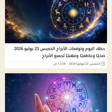
حظك اليوم وتوقعات الأبراج الخميس 23 يوليو 2026
صحيًا وعاطفيًا ومهنيًا لجميع الأبراج
الخميس 23/يوليو/2026 - 12:56 ص