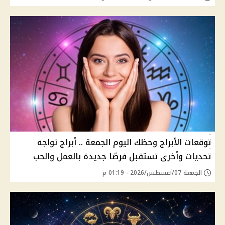
توقعات الأبراج وحظك اليوم الجمعة .. أبراج تواجه
تحديات وأخرى تستقبل فرصًا جديدة بالعمل والحب
الجمعة 07/أغسطس/2026 - 01:19 م