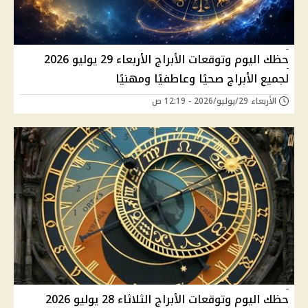
حظك اليوم وتوقعات الأبراج الأربعاء 29 يوليو 2026
لجميع الأبراج صحيًا وعاطفيًا ومهنيًا
الأربعاء 29/يوليو/2026 - 12:19 ص
حظك اليوم وتوقعات الأبراج الثلاثاء 28 يوليو 2026