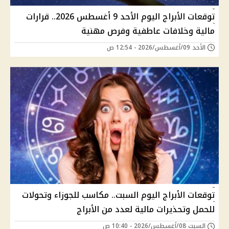
توقعات الأبراج اليوم الأحد 9 أغسطس 2026.. قرارات
مالية وخلافات عاطفية وفرص مهنية
الأحد 09/أغسطس/2026 - 12:54 ص
توقعات الأبراج اليوم السبت.. مكاسب للجوزاء وتحولات
للحمل وتحذيرات مالية لعدد من الأبراج
السبت 08/أغسطس/2026 - 10:40 ص