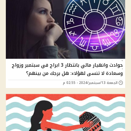
حوادث وانهيار مالي بانتظار 3 ابراج في سبتمبر وزواج
وسعادة لا تنسى لهؤلاء: هل برجك من بينهم؟
الجمعة 13/سبتمبر/2024 - 02:55 م