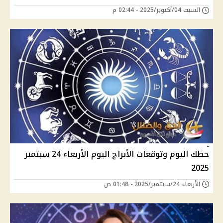
السبت 04/أكتوبر/2025 - 02:44 م
حظك اليوم وتوقعات الأبراج اليوم الأربعاء 24 سبتمبر
2025
الأربعاء 24/سبتمبر/2025 - 01:48 ص