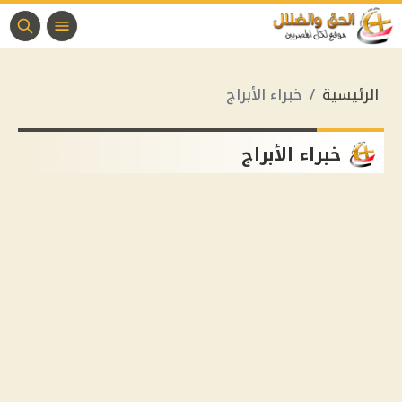
الرئيسية
خبراء الأبراج
خبراء الأبراج