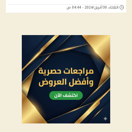
الثلاثاء 30/أبريل/2024 - 04:44 ص