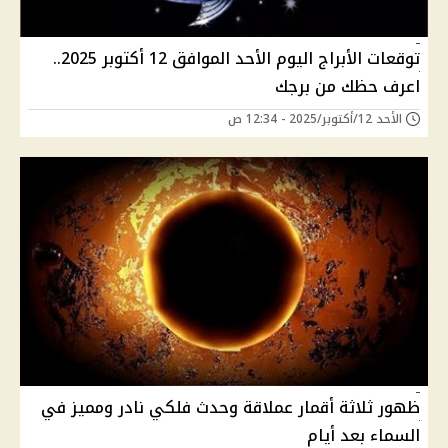
توقعات الأبراج اليوم الأحد الموافق 12 أكتوبر 2025..
اعرف حظك من برجك
الأحد 12/أكتوبر/2025 - 12:34 ص
ظهور ثلاثة أقمار عملاقة وحدث فلكي نادر ومميز في
السماء بعد أيام