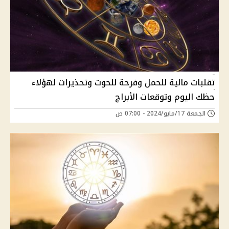
تقلبات مالية للحمل وفرحة للحوت وتحذيرات لهؤلاء
حظك اليوم وتوقعات الأبراج
الجمعة 17/مايو/2024 - 07:00 ص