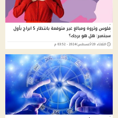
فلوس وثروة ومبالغ غير متوقعة بانتظار 5 ابراج بأول
سبتمبر: هل هو برجك؟
الثلاثاء 20/أغسطس/2024 - 03:52 م