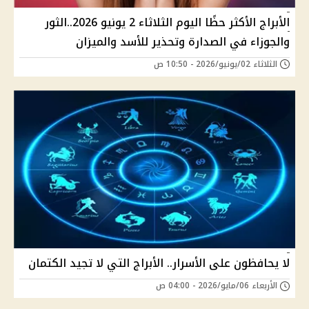
الأبراج الأكثر حظًا اليوم الثلاثاء 2 يونيو 2026..الثور
والجوزاء في الصدارة وتحذير للأسد والميزان
الثلاثاء 02/يونيو/2026 - 10:50 ص
لا يحافظون على الأسرار.. الأبراج التي لا تجيد الكتمان
الأربعاء 06/مايو/2026 - 04:00 ص