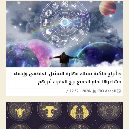
5 أبراج فلكية تمتلك مهارة التمثيل العاطفي وإخفاء
مشاعرها امام الجميع برج العقرب أبرزهم
الجمعة 03/أبريل/2026 - 12:52 م