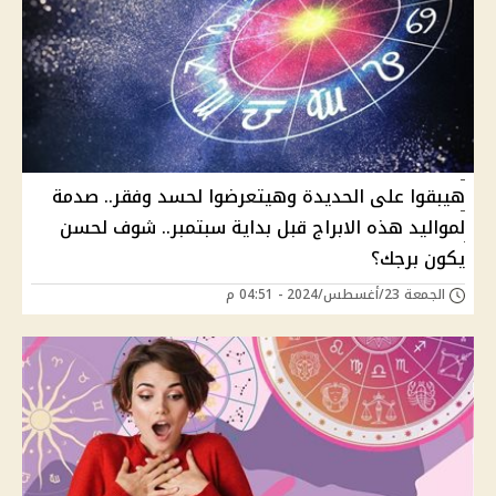
هيبقوا على الحديدة وهيتعرضوا لحسد وفقر.. صدمة
لمواليد هذه الابراج قبل بداية سبتمبر.. شوف لحسن
يكون برجك؟
الجمعة 23/أغسطس/2024 - 04:51 م