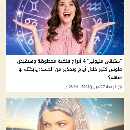
"هتبقى مليونير" 4 أبراج فلكية محظوظة وهتقبض
فلوس كتير خلال أيام وتحذير من الحسد: يابختك لو
منهم؟
الجمعة 07/فبراير/2025 - 03:54 م