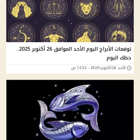
توقعات الأبراج اليوم الأحد الموافق 26 أكتوبر 2025..
حظك اليوم
الأحد 26/أكتوبر/2025 - 12:52 ص