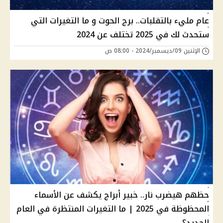
عام مليء بالتقلبات.. برج الحوت و ما التغيرات التي
ستحدث لك في 2025 تختلف عن 2024
الإثنين 09/ديسمبر/2024 - 08:00 ص
حظهم هيضرب نار.. خبير أبراج يكشف عن الأسماء
المحظوظة في 2025 | ما التغيرات المنتظرة في العام
الجديد؟