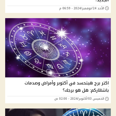
الأحد 24/نوفمبر/2024 - 06:59 م
اكتر برج هيتحسد في أكتوبر وأمراض وصدمات
بانتظاركم: هل هو برجك؟
الخميس 03/أكتوبر/2024 - 02:00 ص