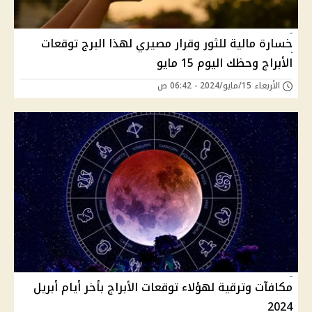
خسارة مالية للثور وقرار مصيري لهذا البرج توقعات
الأبراج وحظك اليوم 15 مايو
الأربعاء 15/مايو/2024 - 06:42 ص
مكافآت وترقية لهؤلاء توقعات الأبراج بأخر أيام أبريل
2024