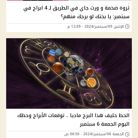
ثروة ضخمة و ورث جاي في الطريق لـ 4 ابراج في
سبتمبر: يا بختك لو برجك منهم؟
الإثنين 09/سبتمبر/2024 - 12:09 م
الحظ حليف هذا البرج ماديا .. توقعات الأبراج وحظك
اليوم الجمعة 6 سبتمبر
الجمعة 06/سبتمبر/2024 - 06:50 ص