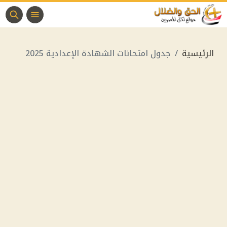
الرئيسية
جدول امتحانات الشهادة الإعدادية 2025