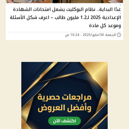
غدًا البداية.. نظام البوكليت يشعل امتحانات الشهادة
الإعدادية 2025 لـ1.2 مليون طالب – اعرف شكل الأسئلة
وموعد كل مادة
الجمعة 30/مايو/2025 - 10:24 ص