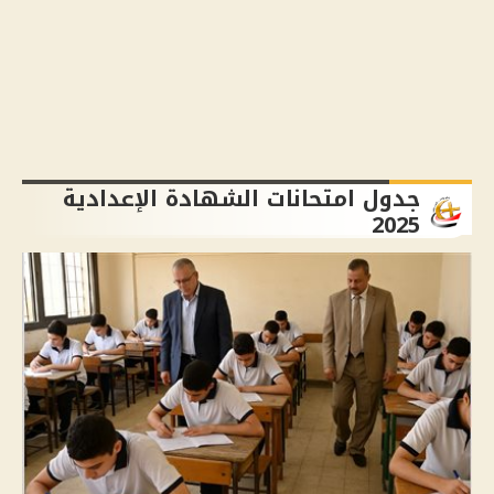
جدول امتحانات الشهادة الإعدادية
2025