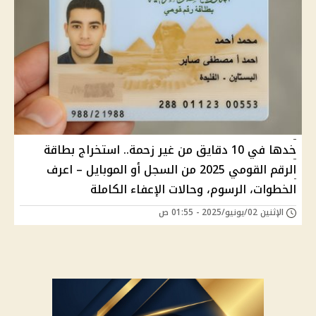
خدها في 10 دقايق من غير زحمة.. استخراج بطاقة
الرقم القومي 2025 من السجل أو الموبايل – اعرف
الخطوات، الرسوم، وحالات الإعفاء الكاملة
الإثنين 02/يونيو/2025 - 01:55 ص