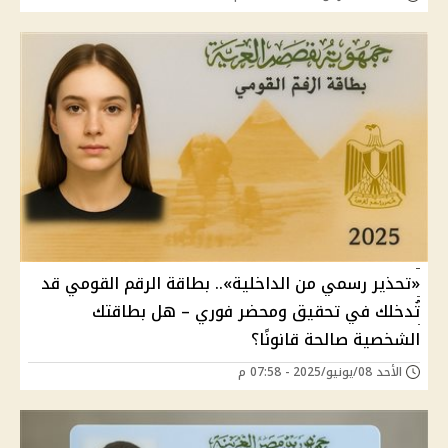
«تحذير رسمي من الداخلية».. بطاقة الرقم القومي قد
تُدخلك في تحقيق ومحضر فوري – هل بطاقتك
الشخصية صالحة قانونًا؟
الأحد 08/يونيو/2025 - 07:58 م