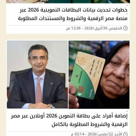
خطوات تحديث بيانات البطاقات التموينية 2026 عبر
منصة مصر الرقمية والشروط والمستندات المطلوبة
الخميس 30/أبريل/2026 - 12:36 ص
إضافة أفراد على بطاقة التموين 2026 أونلاين عبر مصر
الرقمية والشروط المطلوبة بالكامل
الأحد 22/مارس/2026 - 02:14 م