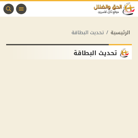
الرئيسية
تحديث البطاقة
تحديث البطاقة