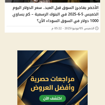
الأخضر يفاجئ السوق قبل العيد.. سعر الدولار اليوم
الخميس 5-6-2025 في البنوك الرسمية – كم يساوي
1000 دولار في السوق السوداء الآن؟
الخميس 05/يونيو/2025 - 05:22 م