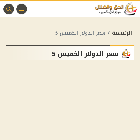
الرئيسية
سعر الدولار الخميس 5
سعر الدولار الخميس 5