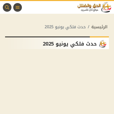
الرئيسية
حدث فلكي يونيو 2025
حدث فلكي يونيو 2025