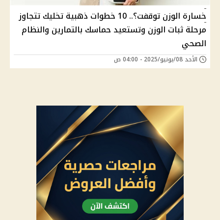
خسارة الوزن توقفت؟.. 10 خطوات ذهبية تخليك تتجاوز
مرحلة ثبات الوزن وتستعيد حماسك بالتمارين والنظام
الصحي
الأحد 08/يونيو/2025 - 04:00 ص