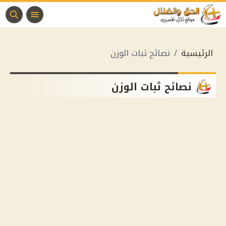
الرئيسية
نصائح ثبات الوزن
نصائح ثبات الوزن