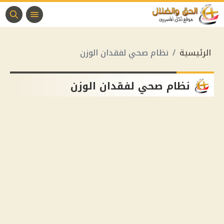
الرئيسية
نظام صحي لفقدان الوزن
نظام صحي لفقدان الوزن