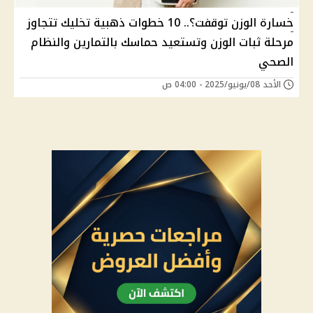
خسارة الوزن توقفت؟.. 10 خطوات ذهبية تخليك تتجاوز
مرحلة ثبات الوزن وتستعيد حماسك بالتمارين والنظام
الصحي
الأحد 08/يونيو/2025 - 04:00 ص