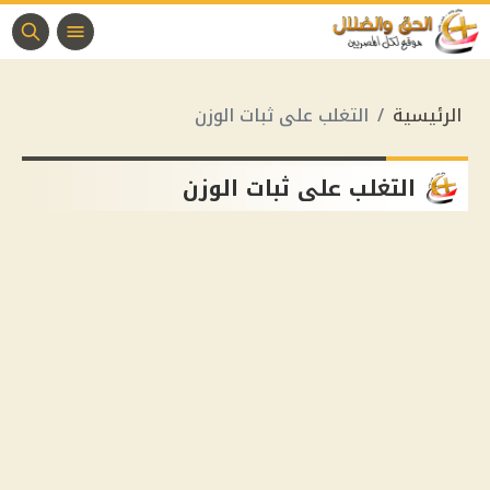
الرئيسية
التغلب على ثبات الوزن
التغلب على ثبات الوزن