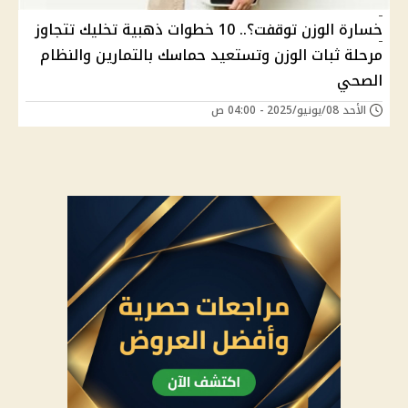
خسارة الوزن توقفت؟.. 10 خطوات ذهبية تخليك تتجاوز
مرحلة ثبات الوزن وتستعيد حماسك بالتمارين والنظام
الصحي
الأحد 08/يونيو/2025 - 04:00 ص