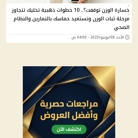
خسارة الوزن توقفت؟.. 10 خطوات ذهبية تخليك تتجاوز
مرحلة ثبات الوزن وتستعيد حماسك بالتمارين والنظام
الصحي
الأحد 08/يونيو/2025 - 04:00 ص