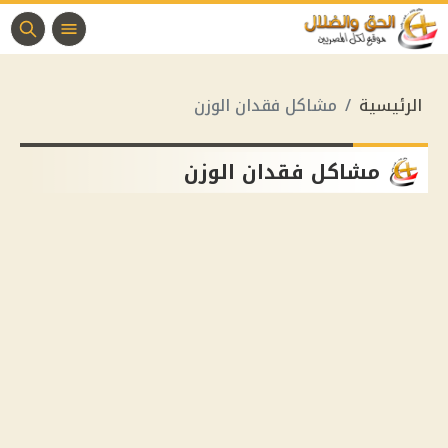
الرئيسية
مشاكل فقدان الوزن
مشاكل فقدان الوزن