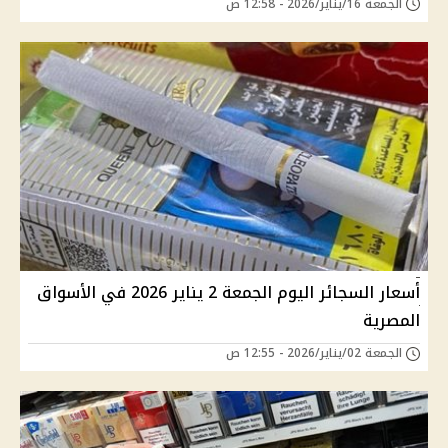
الجمعة 16/يناير/2026 - 12:58 ص
أسعار السجائر اليوم الجمعة 2 يناير 2026 في الأسواق
المصرية
الجمعة 02/يناير/2026 - 12:55 ص