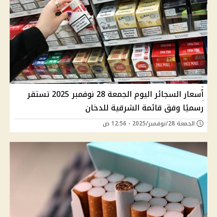
أسعار السجائر اليوم الجمعة 28 نوفمبر 2025 تستقر
رسميًا وفق قائمة الشرقية للدخان
الجمعة 28/نوفمبر/2025 - 12:56 ص