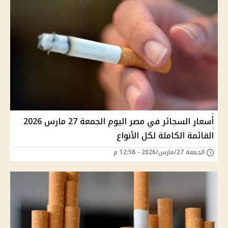
أسعار السجائر في مصر اليوم الجمعة 27 مارس 2026
القائمة الكاملة لكل الأنواع
الجمعة 27/مارس/2026 - 12:58 م