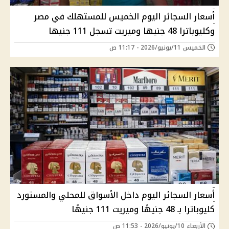
أسعار السجائر اليوم الخميس للمستهلك في مصر
وكليوباترا 48 جنيها وميريت تسجل 111 جنيها
الخميس 11/يونيو/2026 - 11:17 ص
أسعار السجائر اليوم داخل الأسواق للمحلي والمستورد
كليوباترا بـ 48 جنيهًا وميريت 111 جنيهًا
الأربعاء 10/يونيو/2026 - 11:53 ص