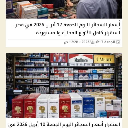
أسعار السجائر اليوم الجمعة 17 أبريل 2026 في مصر..
استقرار كامل للأنواع المحلية والمستوردة
الجمعة 17/أبريل/2026 - 12:28 ص
استقرار أسعار السجائر اليوم الجمعة 10 أبريل 2026 في