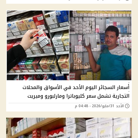
أسعار السجائر اليوم الأحد في الأسواق والمحلات
التجارية تشمل سعر كليوباترا ومارلبورو وميريت
الأحد 31/مايو/2026 - 04:48 م