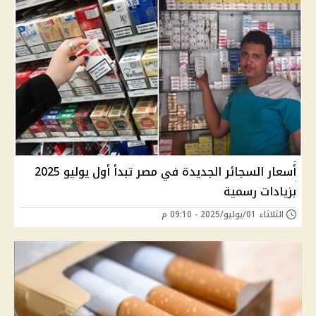
أسعار السجائر الجديدة في مصر تبدأ أول يوليو 2025
بزيادات رسمية
الثلاثاء 01/يوليو/2025 - 09:10 م