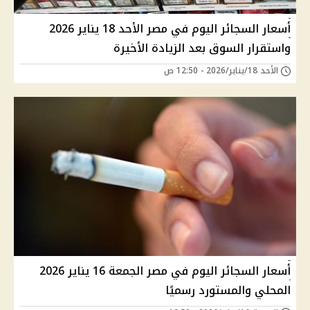
أسعار السجائر اليوم في مصر الأحد 18 يناير 2026
واستقرار السوق بعد الزيادة الأخيرة
الأحد 18/يناير/2026 - 12:50 ص
أسعار السجائر اليوم في مصر الجمعة 16 يناير 2026
المحلي والمستورد رسميًا