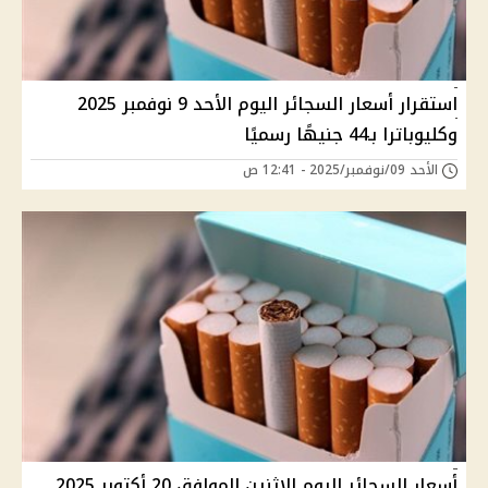
استقرار أسعار السجائر اليوم الأحد 9 نوفمبر 2025
وكليوباترا بـ44 جنيهًا رسميًا
الأحد 09/نوفمبر/2025 - 12:41 ص
أسعار السجائر اليوم الإثنين الموافق 20 أكتوبر 2025..