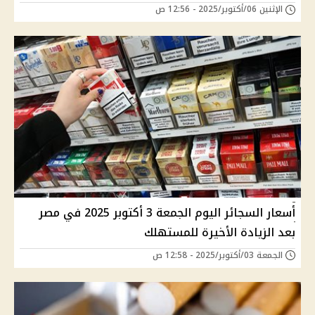
الإثنين 06/أكتوبر/2025 - 12:56 ص
أسعار السجائر اليوم الجمعة 3 أكتوبر 2025 في مصر
بعد الزيادة الأخيرة للمستهلك
الجمعة 03/أكتوبر/2025 - 12:58 ص