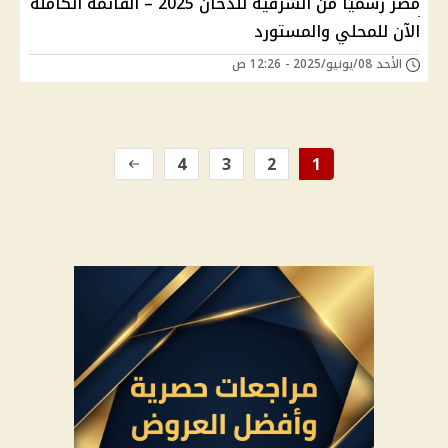
مصر رسميًا من الشرقية للدخان 2025 – القائمة الكاملة
الآن للمحلي والمستورد
الأحد 08/يونيو/2025 - 12:26 ص
4
3
2
1