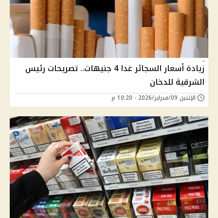
زيادة أسعار السجائر غدا 4 جنيهات.. تصريحات رئيس
الشرقية للدخان
الإثنين 09/فبراير/2026 - 10:20 م