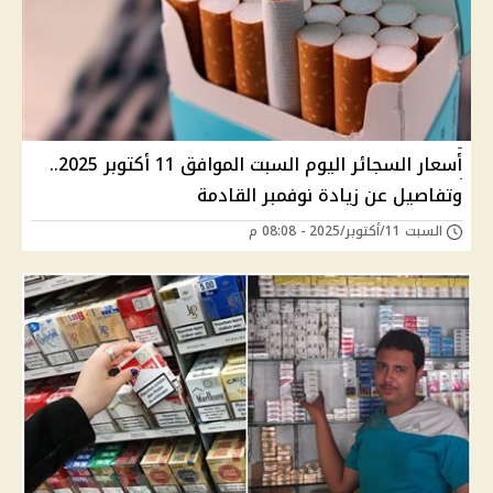
أسعار السجائر اليوم السبت الموافق 11 أكتوبر 2025..
وتفاصيل عن زيادة نوفمبر القادمة
السبت 11/أكتوبر/2025 - 08:08 م