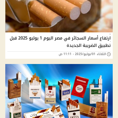
ارتفاع أسعار السجائر في مصر اليوم 1 يوليو 2025 قبل
تطبيق الضريبة الجديدة
الثلاثاء 01/يوليو/2025 - 11:11 ص