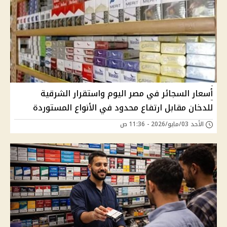
أسعار السجائر في مصر اليوم واستقرار الشرقية
للدخان مقابل ارتفاع محدود في الأنواع المستوردة
الأحد 03/مايو/2026 - 11:36 ص