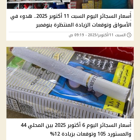
أسعار السجائر اليوم السبت 11 أكتوبر 2025.. هدوء في
الأسواق وتوقعات الزيادة المنتظرة بنوفمبر
السبت 11/أكتوبر/2025 - 09:19 ص
أسعار السجائر اليوم 6 أكتوبر 2025 بين المحلي 44
والمستورد 105 وتوقعات بزيادة 12%