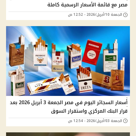
مصر مع قائمة الأسعار الرسمية كاملة
الجمعة 10/أبريل/2026 - 12:52 ص
أسعار السجائر اليوم في مصر الجمعة 3 أبريل 2026 بعد
قرار البنك المركزي واستقرار السوق
الجمعة 03/أبريل/2026 - 12:54 ص