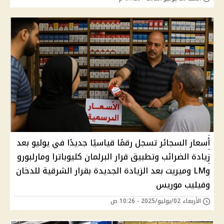
أسعار السجائر تسجل رقمًا قياسيًا جديدًا في يوليو بعد
زيادة الضرائب وتطبيق قرار البرلمان كليوباترا ومارلبورو
وLM وميريت بعد الزيادة الجديدة بقرار الشرقية للدخان
وفيليب موريس
الأربعاء 02/يوليو/2025 - 10:26 ص