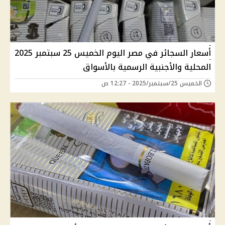
أسعار السجائر في مصر اليوم الخميس 25 سبتمبر 2025
المحلية والأجنبية الرسمية بالأسواق
الخميس 25/سبتمبر/2025 - 12:27 ص