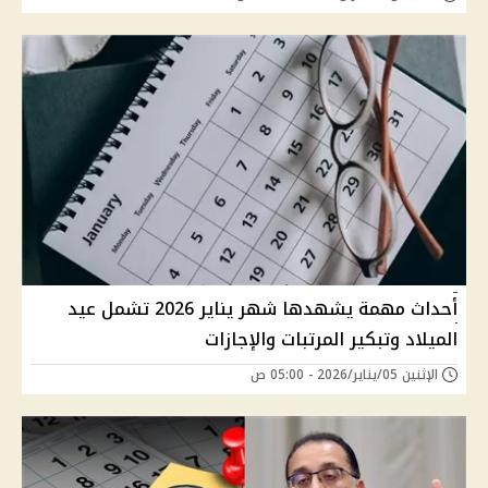
أحداث مهمة يشهدها شهر يناير 2026 تشمل عيد
الميلاد وتبكير المرتبات والإجازات
الإثنين 05/يناير/2026 - 05:00 ص