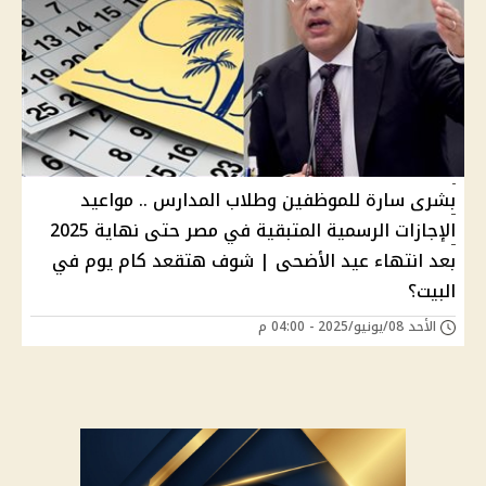
بشرى سارة للموظفين وطلاب المدارس .. مواعيد
الإجازات الرسمية المتبقية في مصر حتى نهاية 2025
بعد انتهاء عيد الأضحى | شوف هتقعد كام يوم في
البيت؟
الأحد 08/يونيو/2025 - 04:00 م