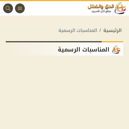
الرئيسية
المناسبات الرسمية
المناسبات الرسمية