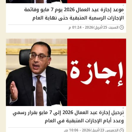
موعد إجازة عيد العمال 2026 يوم 7 مايو وقائمة
الإجازات الرسمية المتبقية حتى نهاية العام
السبت 25/أبريل/2026 - 01:24 م
ترحيل إجازة عيد العمال 2026 إلى 7 مايو بقرار رسمي
وعدد أيام الإجازات المتبقية في العام
الخميس 23/أبريل/2026 - 10:06 ص