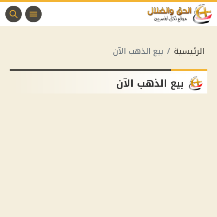
الرئيسية
بيع الذهب الآن
بيع الذهب الآن