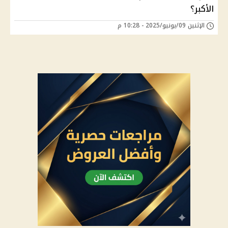
الأكبر؟
الإثنين 09/يونيو/2025 - 10:28 م