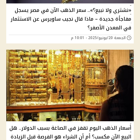
«نشتري ولا نبيع؟».. سعر الذهب الآن في مصر يسجل
مفاجأة جديدة – ماذا قال نجيب ساويرس عن الاستثمار
في المعدن الأصفر؟
الجمعة 20/يونيو/2025 - 10:01 م
أسعار الذهب اليوم تقفز في الصاغة بسبب الدولار.. هل
البيع الآن مكسب؟ أم أن الشراء هو الفرصة قبل الزيادة