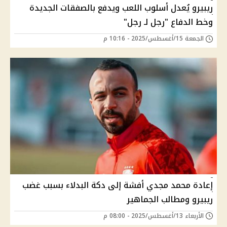
ريبيرو يُعدل أسلوب اللعب ويدفع بالصفقات الجديدة
وخط الدفاع "رجل لـ رجل"
الجمعة 15/أغسطس/2025 - 10:16 م
إعادة محمد مجدي أفشة إلى دكة البدلاء بسبب غضب
ريبيرو ومطالب الجماهير
الأربعاء 13/أغسطس/2025 - 08:00 م