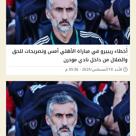
أخطاء ريبيرو في مباراة الأهلي أمس وتصريحات للحق
والضلال من داخل نادي مودرن
الأحد 10/أغسطس/2025 - 05:36 م