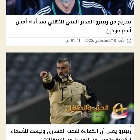
تصريح من ريبيرو المدير الفني للأهلي بعد أداء أمس
أمام مودرن
الأحد 10/أغسطس/2025 - 01:41 ص
ريبيرو يعلن أن الكفاءة للاعب المهاري وليست للأسماء
الكبيرة وتحذير من الحديث عن الانتقالات