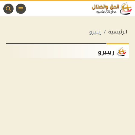
الرئيسية
ريبيرو
ريبيرو