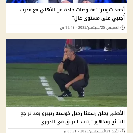
أحمد شوبير: "مفاوضات جادة من الأهلي مع مدرب
أجنبي على مستوى عالٍ"
الخميس 25/سبتمبر/2025 - 12:49 ص
الأهلي يعلن رسميًا رحيل خوسيه ريبيرو بعد تراجع
النتائج وتدهور ترتيب الفريق في الدوري
الأحد 31/أغسطس/2025 - 06:31 م