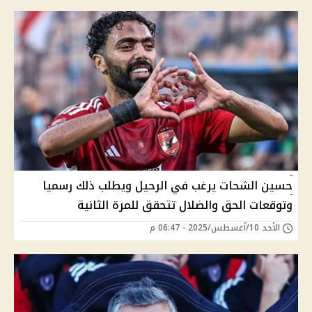
حسين الشحات يرغب في الرحيل ويطلب ذلك رسميا
وتوقعات الحق والضلال تتحقق للمرة الثانية
الأحد 10/أغسطس/2025 - 06:47 م