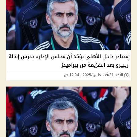
مصادر داخل الأهلي تؤكد أن مجلس الإدارة يدرس إقالة
ريبيرو بعد الهزيمة من بيراميدز
الأحد 31/أغسطس/2025 - 12:04 ص