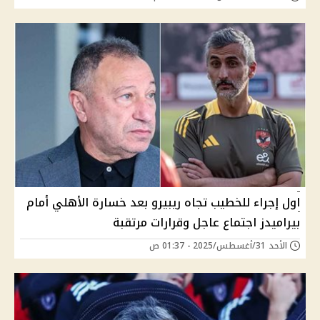
اول إجراء للخطيب تجاه ريبيرو بعد خسارة الأهلي أمام
بيراميدز اجتماع عاجل وقرارات مرتقبة
الأحد 31/أغسطس/2025 - 01:37 ص