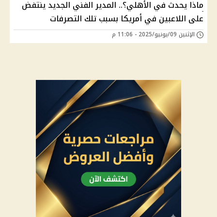
ماذا يحدث في الأهلي؟.. المدير الفني الجديد ينتفض
على اللاعبين في أمريكا بسبب تلك التصرفات
الإثنين 09/يونيو/2025 - 11:06 م