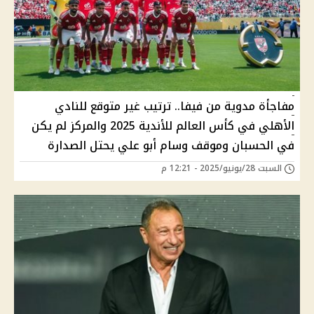
مفاجأة مدوية من فيفا.. ترتيب غير متوقع للنادي
الأهلي في كأس العالم للأندية 2025 والمركز لم يكن
في الحسبان وموقف وسام أبو علي يحتل الصدارة
السبت 28/يونيو/2025 - 12:21 م