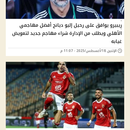
ريبيرو يوافق على رحيل إليو ديانج أفضل مهاجمي
الأهلي ويطلب من الإدارة شراء مهاجم جديد لتعويض
غيابه
الإثنين 18/أغسطس/2025 - 11:07 م