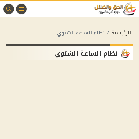
الرئيسية
نظام الساعة الشتوي
نظام الساعة الشتوي