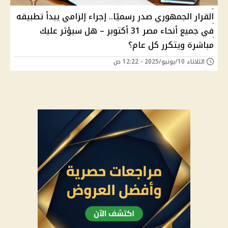
القرار الجمهوري صدر رسميًا.. إجراء إلزامي يبدأ تطبيقه
في جميع أنحاء مصر 31 أكتوبر – هل سيؤثر عليك
مباشرة ويتكرر كل عام؟
الثلاثاء 10/يونيو/2025 - 12:22 ص