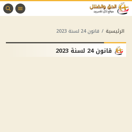
الرئيسية
قانون 24 لسنة 2023
قانون 24 لسنة 2023