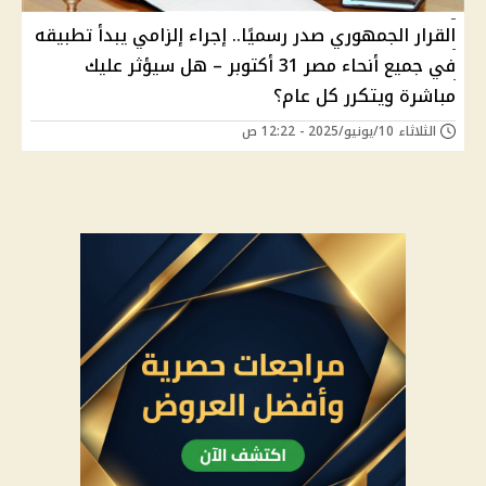
القرار الجمهوري صدر رسميًا.. إجراء إلزامي يبدأ تطبيقه
في جميع أنحاء مصر 31 أكتوبر – هل سيؤثر عليك
مباشرة ويتكرر كل عام؟
الثلاثاء 10/يونيو/2025 - 12:22 ص