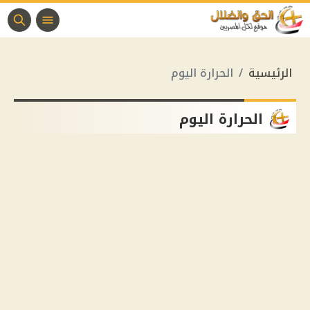
الرئيسية
الحرارة اليوم
الحرارة اليوم