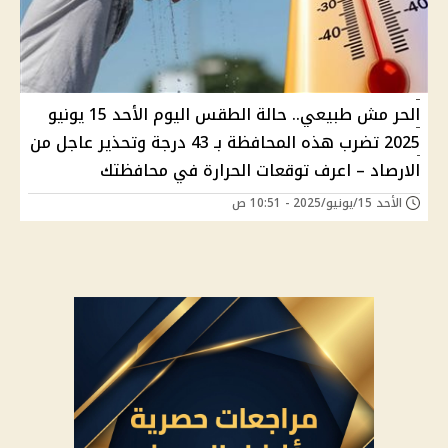
الحر مش طبيعي.. حالة الطقس اليوم الأحد 15 يونيو
2025 تضرب هذه المحافظة بـ 43 درجة وتحذير عاجل من
الارصاد – اعرف توقعات الحرارة في محافظتك
الأحد 15/يونيو/2025 - 10:51 ص