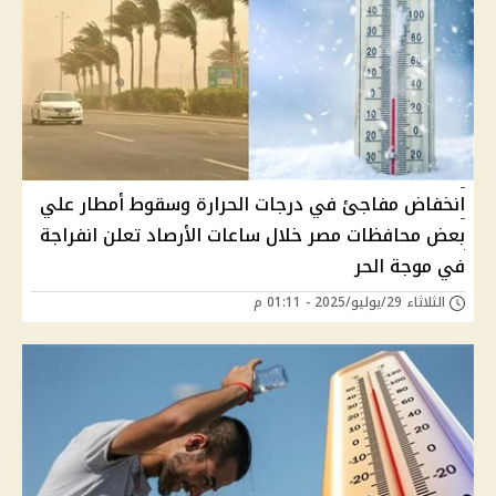
انخفاض مفاجئ في درجات الحرارة وسقوط أمطار علي
بعض محافظات مصر خلال ساعات الأرصاد تعلن انفراجة
في موجة الحر
الثلاثاء 29/يوليو/2025 - 01:11 م