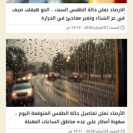
الارصاد تعلن حالة الطقس السبت .. الجو هيقلب صيف
في عز الشتاء وتغير مفاجئ في الحرارة
السبت 07/فبراير/2026 - 10:14 ص
الآرصاد تعلن تفاصيل حالة الطقس المتوقعة اليوم ..
سقوط أمطار على عده مناطق الساعات المقبلة
السبت 24/يناير/2026 - 10:11 ص