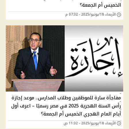
الخميس أم الجمعة؟
الأربعاء 18/يونيو/2025 - 07:32 م
مفاجأة سارة للموظفين وطلاب المدارس.. موعد إجازة
رأس السنة الهجرية 2025 في مصر رسميًا – اعرف أول
أيام العام الهجري الخميس أم الجمعة؟
الأربعاء 18/يونيو/2025 - 11:32 ص