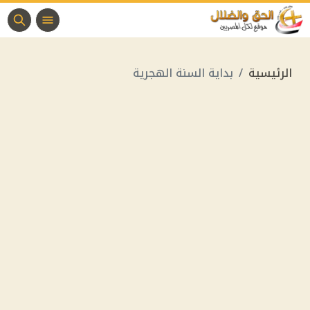
الرئيسية
بداية السنة الهجرية