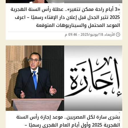
«3 أيام راحة ممكن تتغير».. عطلة رأس السنة الهجرية
2025 تثير الجدل قبل إعلان دار الإفتاء رسميًا – اعرف
الموعد المحتمل والسيناريوهات المتوقعة
الأربعاء 18/يونيو/2025 - 09:46 م
بشرى سارة لكل المصريين.. موعد إجازة رأس السنة
الهجرية 2025 وأول أيام العام الهجري رسميًا –