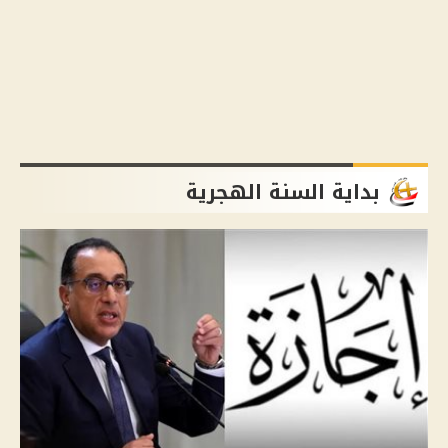
بداية السنة الهجرية