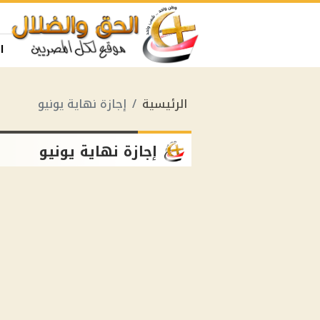
ا
الرئيسية
إجازة نهاية يونيو
إجازة نهاية يونيو