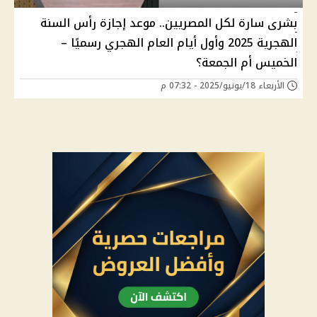
بشرى سارة لكل المصريين.. موعد إجازة رأس السنة
الهجرية 2025 وأول أيام العام الهجري رسميًا –
الخميس أم الجمعة؟
الأربعاء 18/يونيو/2025 - 07:32 م