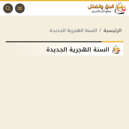
الرئيسية
السنة الهجرية الجديدة
السنة الهجرية الجديدة