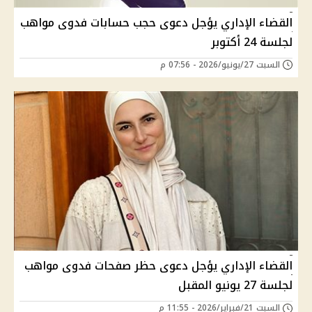
القضاء الإداري يؤجل دعوى حجب حسابات فدوى مواهب
لجلسة 24 أكتوبر
السبت 27/يونيو/2026 - 07:56 م
القضاء الإداري يؤجل دعوى حظر صفحات فدوى مواهب
لجلسة 27 يونيو المقبل
السبت 21/فبراير/2026 - 11:55 م