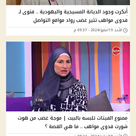
أنكرت وجود الديانة المسيحية واليهودية .. فتوى لـ
فدوى مواهب تثير غضب رواد مواقع التواصل
الأحد 19/مايو/2024 - 09:37 م
ممنوع الفيتات تلبسه بالبيت | موجة غضب من هوت
شورت فدوى مواهب .. ما هي القصة ؟