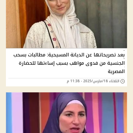
بعد تصريحاتها عن الديانة المسيحية: مطالبات بسحب
الجنسية من فدوى مواهب بسبب إساءتها للحضارة
المصرية
الثلاثاء 18/مارس/2025 - 11:38 م