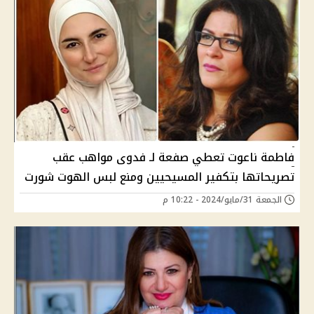
فاطمة ناعوت تعطي صفعة لـ فدوى مواهب عقب
تصريحاتها بتكفير المسيحيين ومنع لبس الهوت شورت
الجمعة 31/مايو/2024 - 10:22 م