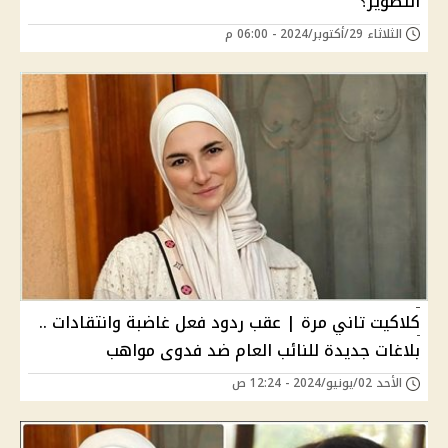
التصوير؟"
الثلاثاء 29/أكتوبر/2024 - 06:00 م
كلاكيت تاني مرة | عقب ردود فعل غاضبة وانتقادات ..
بلاغات جديدة للنائب العام ضد فدوى مواهب
الأحد 02/يونيو/2024 - 12:24 ص