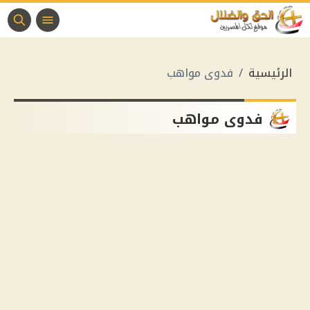
الرئيسية
فدوى مواهب
فدوى مواهب