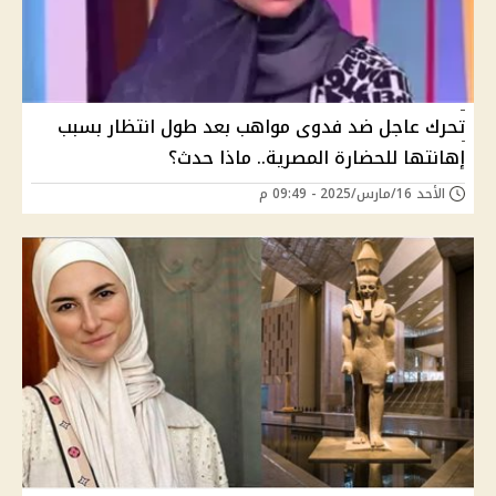
تحرك عاجل ضد فدوى مواهب بعد طول انتظار بسبب
إهانتها للحضارة المصرية.. ماذا حدث؟
الأحد 16/مارس/2025 - 09:49 م