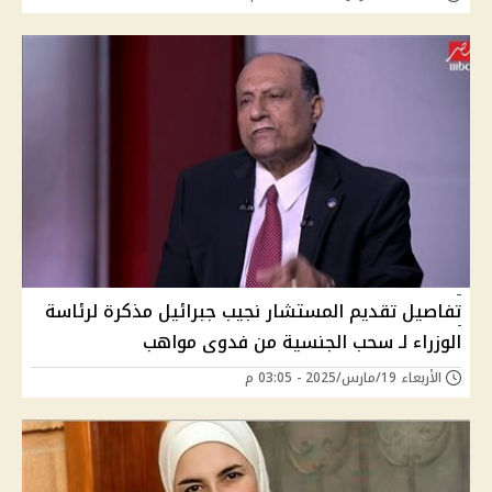
تفاصيل تقديم المستشار نجيب جبرائيل مذكرة لرئاسة
الوزراء لـ سحب الجنسية من فدوى مواهب
الأربعاء 19/مارس/2025 - 03:05 م