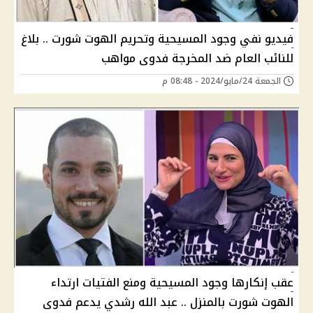
فيديو نفي وجود المسيحية وتحريم الهوت شورت .. بلاغ
للنائب العام ضد المخرجة فدوى مواهب
الجمعة 24/مايو/2024 - 08:48 م
عقب إنكارها وجود المسيحية ومنع الفتيات ارتداء
الهوت شورت بالمنزل .. عبد الله رشدي يدعم فدوى