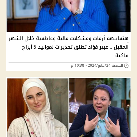
هتقابلهم أزمات ومشكلات مالية وعاطفية خلال الشهر
المقبل .. عبير فؤاد تطلق تحذيرات لمواليد 5 أبراج
فلكية
الجمعة 24/مايو/2024 - 10:38 م