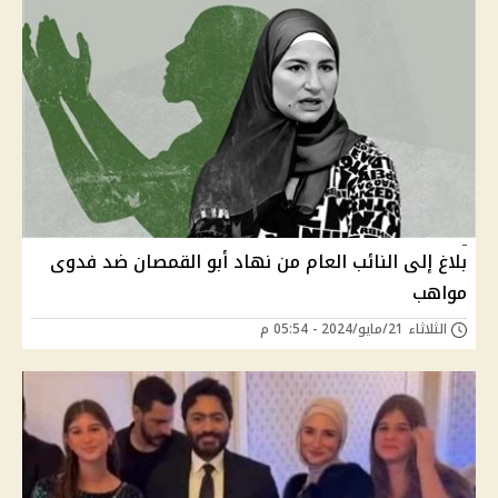
بلاغ إلى النائب العام من نهاد أبو القمصان ضد فدوى
مواهب
الثلاثاء 21/مايو/2024 - 05:54 م