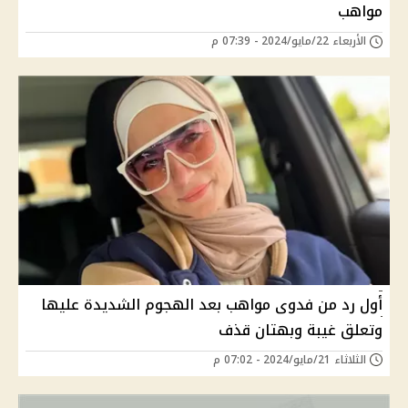
مواهب
الأربعاء 22/مايو/2024 - 07:39 م
أول رد من فدوى مواهب بعد الهجوم الشديدة عليها
وتعلق غيبة وبهتان قذف
الثلاثاء 21/مايو/2024 - 07:02 م