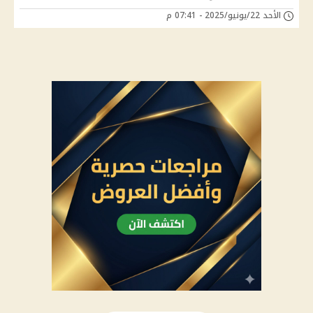
الأحد 22/يونيو/2025 - 07:41 م