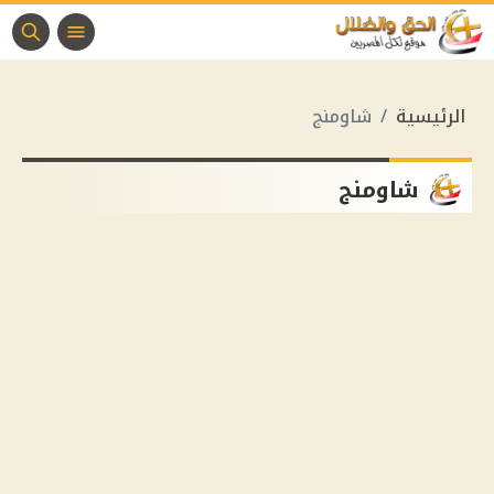
الرئيسية
شاومنج
شاومنج