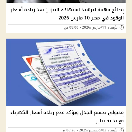
نصائح مهمة لترشيد استهلاك البنزين بعد زيادة أسعار
الوقود في مصر 10 مارس 2026
الأربعاء 11/مارس/2026 - 08:00 ص
مدبولي يحسم الجدل ويؤكد عدم زيادة أسعار الكهرباء
مع بداية يناير
الأربعاء 03/ديسمبر/2025 - 06:26 م