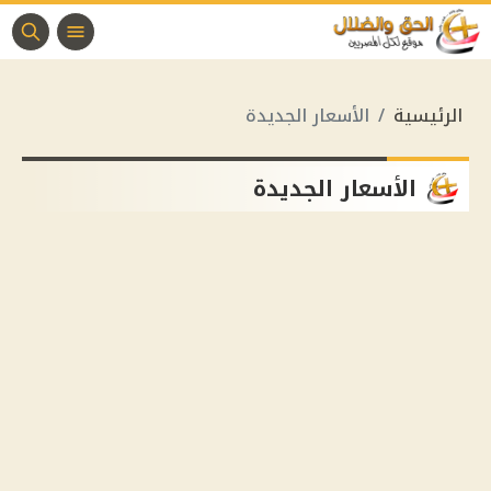
الرئيسية
الأسعار الجديدة
الأسعار الجديدة