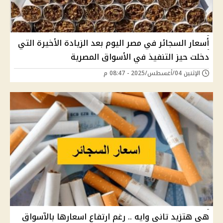
أسعار السجائر في مصر اليوم بعد الزيادة الأخيرة التي
دخلت حيز التنفيذ في الأسواق المصرية
الإثنين 04/أغسطس/2025 - 08:47 م
هى هتزيد تانى وايه .. رغم ارتفاع اسعارها بالآسواق