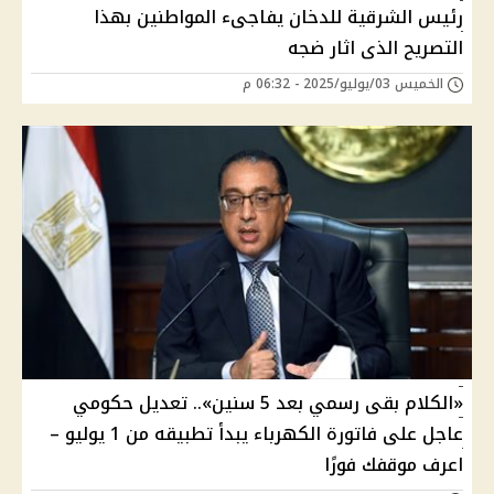
رئيس الشرقية للدخان يفاجىء المواطنين بهذا
التصريح الذى اثار ضجه
الخميس 03/يوليو/2025 - 06:32 م
«الكلام بقى رسمي بعد 5 سنين».. تعديل حكومي
عاجل على فاتورة الكهرباء يبدأ تطبيقه من 1 يوليو –
اعرف موقفك فورًا