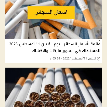
قائمة بأسعار السجائر اليوم الآثنين 11 أغسطس 2025
للمستهلك في السوبر ماركات والاكشاك
الإثنين 11/أغسطس/2025 - 05:54 م