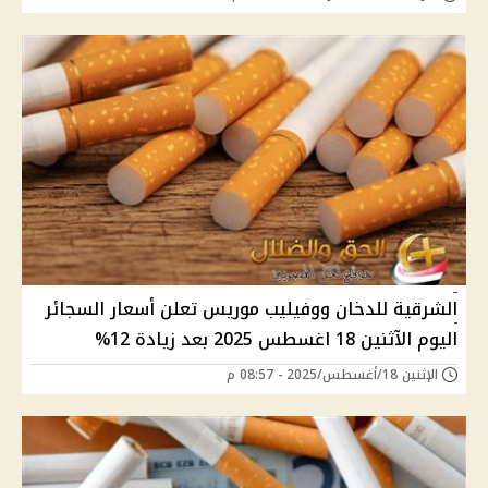
الشرقية للدخان ووفيليب موريس تعلن أسعار السجائر
اليوم الآثنين 18 اغسطس 2025 بعد زيادة 12%
الإثنين 18/أغسطس/2025 - 08:57 م