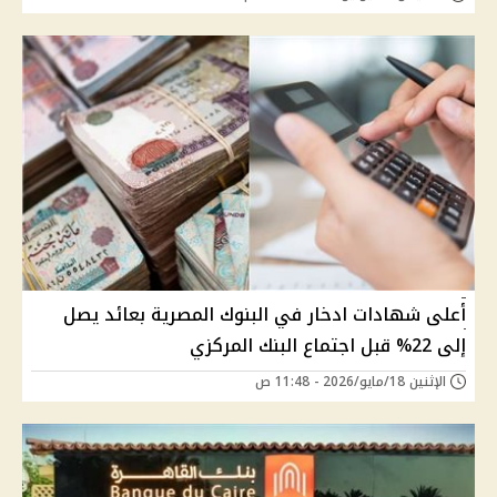
أعلى شهادات ادخار في البنوك المصرية بعائد يصل
إلى 22% قبل اجتماع البنك المركزي
الإثنين 18/مايو/2026 - 11:48 ص