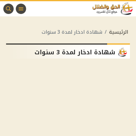
الرئيسية
شهادة ادخار لمدة 3 سنوات
شهادة ادخار لمدة 3 سنوات