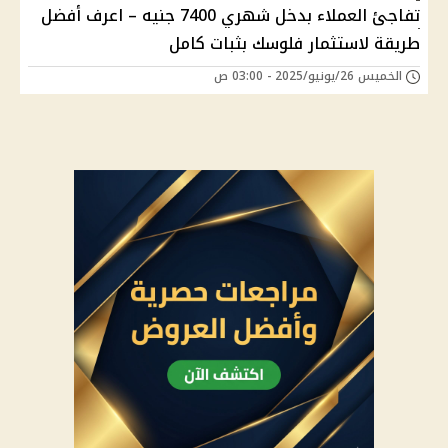
تفاجئ العملاء بدخل شهري 7400 جنيه – اعرف أفضل
طريقة لاستثمار فلوسك بثبات كامل
الخميس 26/يونيو/2025 - 03:00 ص