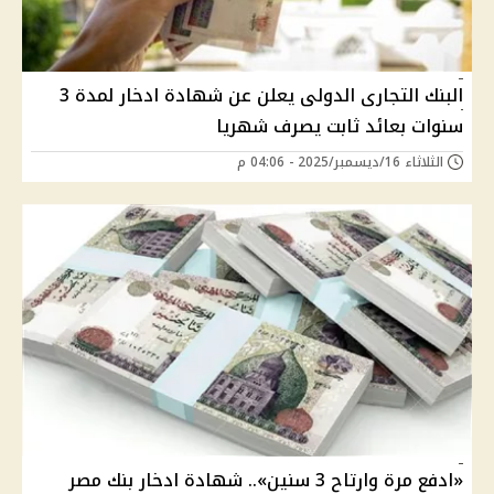
البنك التجارى الدولى يعلن عن شهادة ادخار لمدة 3
سنوات بعائد ثابت يصرف شهريا
الثلاثاء 16/ديسمبر/2025 - 04:06 م
«ادفع مرة وارتاح 3 سنين».. شهادة ادخار بنك مصر