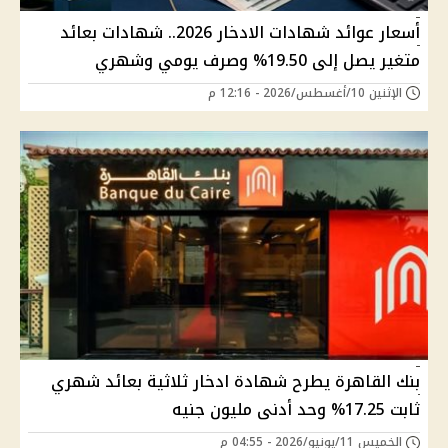
أسعار عوائد شهادات الادخار 2026.. شهادات بعائد
متغير يصل إلى 19.50% وصرف يومي وشهري
الإثنين 10/أغسطس/2026 - 12:16 م
بنك القاهرة يطرح شهادة ادخار ثلاثية بعائد شهري
ثابت 17.25% وحد أدنى مليون جنيه
الخميس 11/يونيو/2026 - 04:55 م