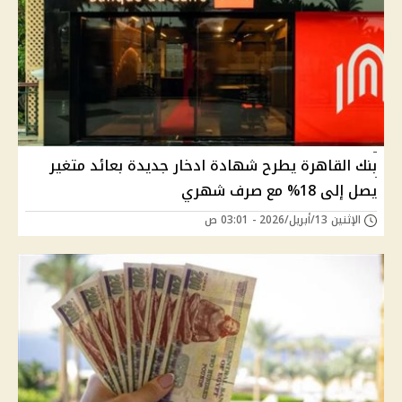
بنك القاهرة يطرح شهادة ادخار جديدة بعائد متغير
يصل إلى 18% مع صرف شهري
الإثنين 13/أبريل/2026 - 03:01 ص