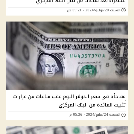
للخضراء بعد ساعات من بيان البنك المركزي
السبت 20/يوليو/2024 - 09:21 ص
مفاجأة في سعر الدولار اليوم عقب ساعات من قرارات
تثبيت الفائدة من البنك المركزي
الجمعة 24/مايو/2024 - 05:26 م