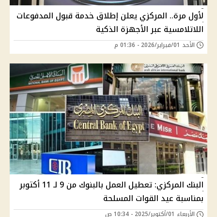
لأول مرة.. المركزي يعلن إطلاق خدمة قبول المدفوعات
اللاتلامسية عبر الأجهزة الذكية
الأحد 01/فبراير/2026 - 01:36 م
البنك المركزي: تعطيل العمل بالبنوك من 9 لـ 11 أكتوبر
بمناسبة عيد القوات المسلحة
الأربعاء 01/أكتوبر/2025 - 10:34 ص