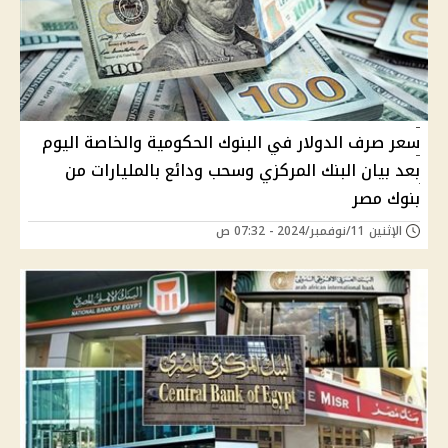
سعر صرف الدولار في البنوك الحكومية والخاصة اليوم
بعد بيان البنك المركزي وسحب ودائع بالمليارات من
بنوك مصر
الإثنين 11/نوفمبر/2024 - 07:32 ص