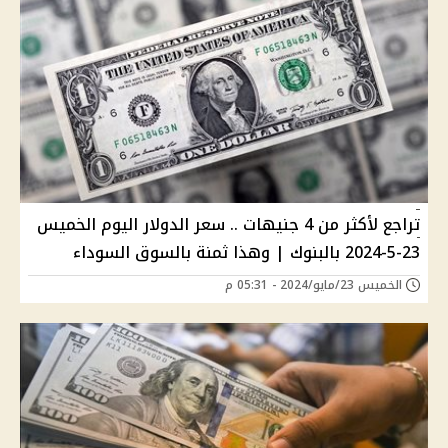
تراجع لأكثر من 4 جنيهات .. سعر الدولار اليوم الخميس
23-5-2024 بالبنوك | وهذا ثمنة بالسوق السوداء
الخميس 23/مايو/2024 - 05:31 م