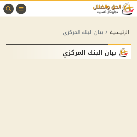
الرئيسية
بيان البنك المركزي
بيان البنك المركزي