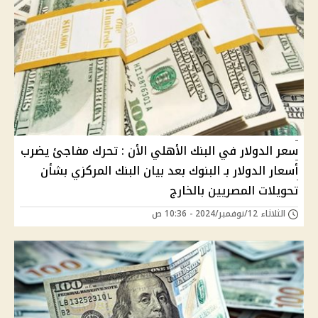
سعر الدولار في البنك الأهلي الأن : تحرك مفاجئ يضرب
أسعار الدولار بـ البنوك بعد بيان البنك المركزي بشأن
تحويلات المصريين بالخارج
الثلاثاء 12/نوفمبر/2024 - 10:36 ص