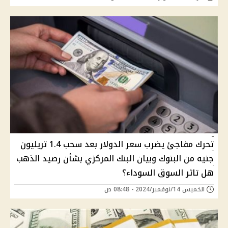
تحرك مفاجئ يضرب سعر الدولار بعد سحب 1.4 تريليون
جنيه من البنوك وبيان البنك المركزي بشأن رصيد الذهب
هل تاثر السوق السوداء؟
الخميس 14/نوفمبر/2024 - 08:48 ص