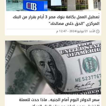
تعطيل العمل بكافة بنوك مصر 3 أيام بقرار من البنك
المركزي "الحق خلص مصالحك"
الأحد 21/يوليو/2024 - 12:47 م
سعر الدولار اليوم أمام الجنيه.. ماذا حدث للعملة