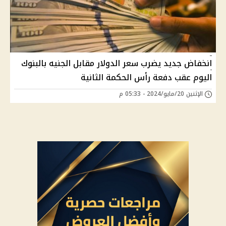
انخفاض جديد يضرب سعر الدولار مقابل الجنيه بالبنوك
اليوم عقب دفعة رأس الحكمة الثانية
الإثنين 20/مايو/2024 - 05:33 م