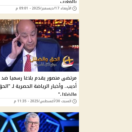
بالمغرب
الأربعاء 17/ديسمبر/2025 - 09:01 م
مرتضى منصور يقدم بلاغا رسميا ضد 
أديب.. وأخبار الرياضة الحصرية لـ "الحق
والضلال"
السبت 30/أغسطس/2025 - 11:35 م