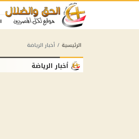
ا
الرئيسية
أخبار الرياضة
أخبار الرياضة