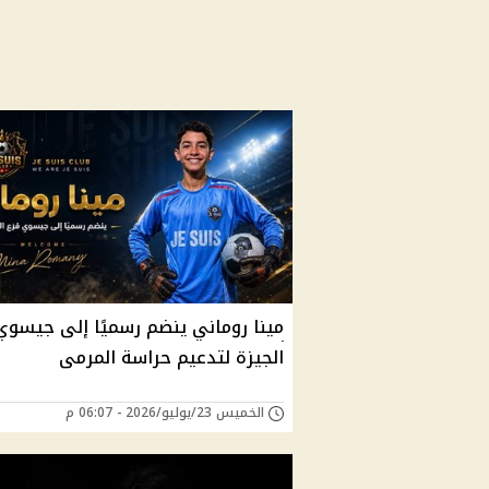
مينا روماني ينضم رسميًا إلى جيسوي
الجيزة لتدعيم حراسة المرمى
الخميس 23/يوليو/2026 - 06:07 م