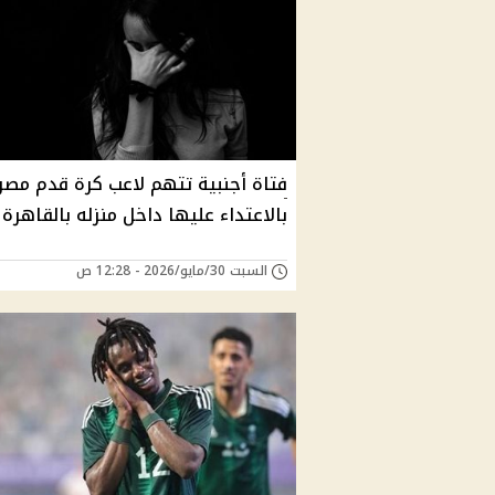
فتاة أجنبية تتهم لاعب كرة قدم مص
بالاعتداء عليها داخل منزله بالقاهرة
السبت 30/مايو/2026 - 12:28 ص