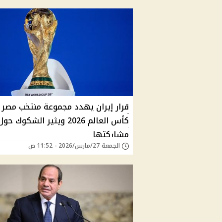
قرار إيران يهدد مجموعة منتخب مصر
كأس العالم 2026 ويثير الشكوك حول
مشاركتها
الجمعة 27/مارس/2026 - 11:52 ص