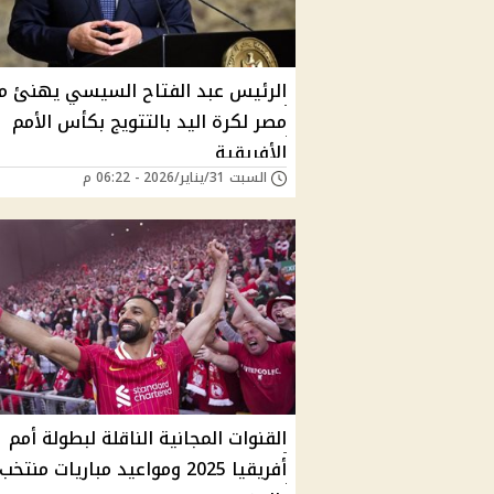
الرئيس عبد الفتاح السيسي يهنئ م
مصر لكرة اليد بالتتويج بكأس الأمم
الأفريقية
السبت 31/يناير/2026 - 06:22 م
القنوات المجانية الناقلة لبطولة أمم
أفريقيا 2025 ومواعيد مباريات منت