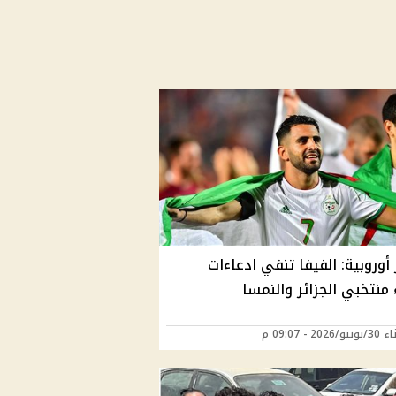
 أوروبية: الفيفا تنفي ادعاءات
منتخبي الجزائر والنمسا
202 - 09:07 م