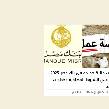
وظائف خالية جديدة في بنك مصر 2025 -
علي الشروط المطلوبة وخطوات
م
202 - 01:33 م