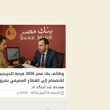
وظائف بنك مصر 2026 فرصة للخريج
للانضمام إلى القطاع المصرفي بشرو
مميزة عبر لينكد إن
الجمعة 24/أبريل/2026 - 03:33 م