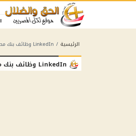
ا
الرئيسية
LinkedIn وظائف بنك مصر
LinkedIn وظائف بنك مصر