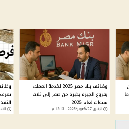
ين
وظائف بنك مصر 2025 لخدمة العملاء
ط
بفروع الجيزة بخبرة من صفر إلى ثلاث
تعرف 
سنوات لعام 2025
التقدي
الإثنين 27/أكتوبر/2025 - 12:13 م
الثلاثاء 22/يوليو/5