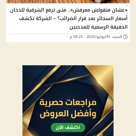
«عشان متقولش معرفش».. متى ترفع الشرقية للدخان
أسعار السجائر بعد قرار الضرائب؟ – الشركة تكشف
الحقيقة الرسمية للمدخنين
السبت 05/يوليو/2025 - 06:25 م