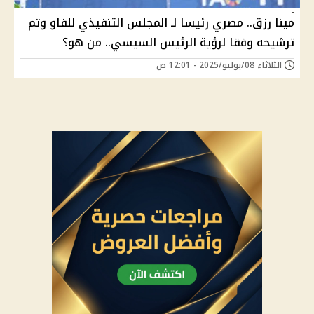
مينا رزق.. مصري رئيسا لـ المجلس التنفيذي للفاو وتم
ترشيحه وفقا لرؤية الرئيس السيسي.. من هو؟
الثلاثاء 08/يوليو/2025 - 12:01 ص