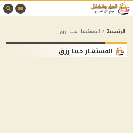
الرئيسية
المستشار مينا رزق
المستشار مينا رزق