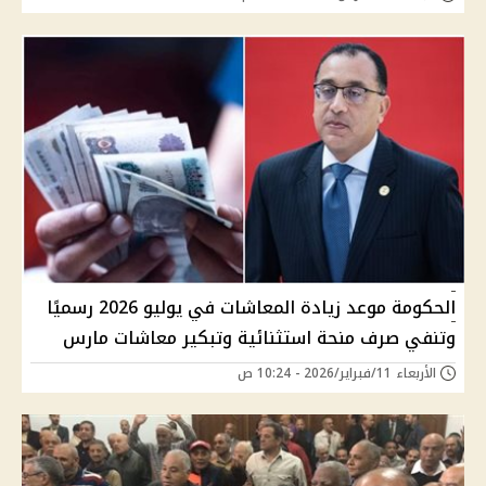
الحكومة موعد زيادة المعاشات في يوليو 2026 رسميًا
وتنفي صرف منحة استثنائية وتبكير معاشات مارس
الأربعاء 11/فبراير/2026 - 10:24 ص