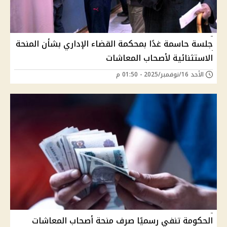
جلسة حاسمة غدًا بمحكمة القضاء الإداري بشأن المنحة
الاستثنائية لأصحاب المعاشات
الأحد 16/نوفمبر/2025 - 01:50 م
الحكومة تنفي رسميًا صرف منحة أصحاب المعاشات