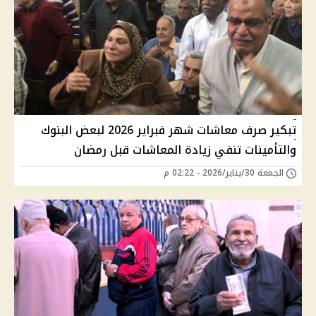
تبكير صرف معاشات شهر فبراير 2026 لبعض البنوك
والتأمينات تنفي زيادة المعاشات قبل رمضان
الجمعة 30/يناير/2026 - 02:22 م