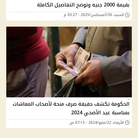
بقيمة 2000 جنيه وتوضح التفاصيل الكاملة
السبت 30/أغسطس/2025 - 03:27 م
الحكومة تكشف حقيقة صرف منحة لأصحاب المعاشات
بمناسبة عيد الأضحي 2024
الأربعاء 22/مايو/2024 - 07:13 ص