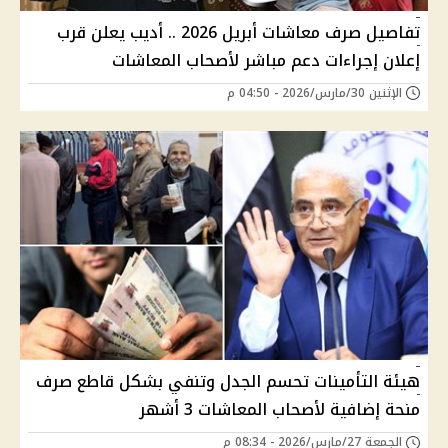
تفاصيل صرف معاشات أبريل 2026 .. أديب يعلن قرب
إعلان إجراءات دعم مباشر لأصحاب المعاشات
الإثنين 30/مارس/2026 - 04:50 م
هيئة التأمينات تحسم الجدل وتنفي بشكل قاطع صرف
منحة إضافية لأصحاب المعاشات 3 أشهر
الجمعة 27/مارس/2026 - 08:34 م