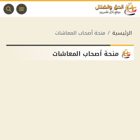
الرئيسية
منحة أصحاب المعاشات
منحة أصحاب المعاشات