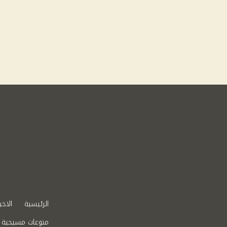
الرئيسية
الاخب
منوعات مسيحية