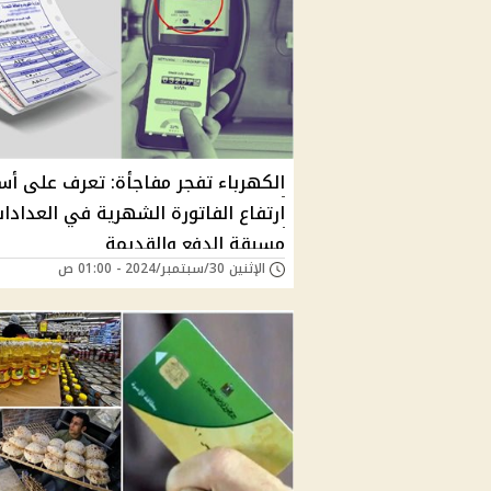
الكهرباء تفجر مفاجأة: تعرف على أس
ارتفاع الفاتورة الشهرية في العدادا
مسبقة الدفع والقديمة
الإثنين 30/سبتمبر/2024 - 01:00 ص