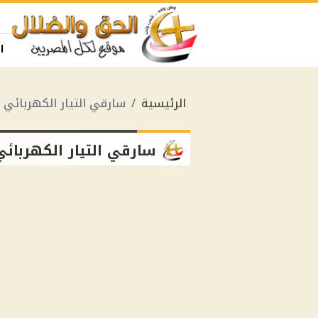
ا
الرئيسية
سارقي التيار الكهربائي
سارقي التيار الكهربائي