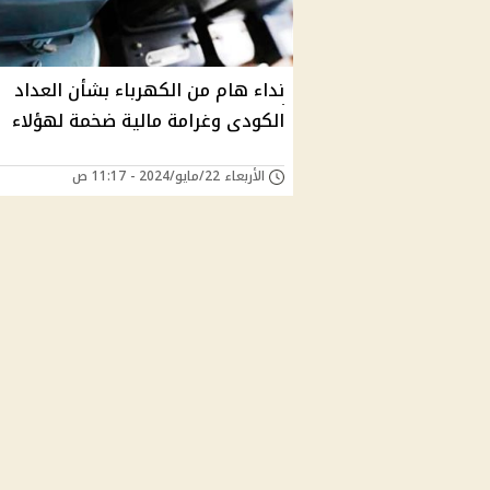
نداء هام من الكهرباء بشأن العداد
الكودى وغرامة مالية ضخمة لهؤلاء
الأربعاء 22/مايو/2024 - 11:17 ص