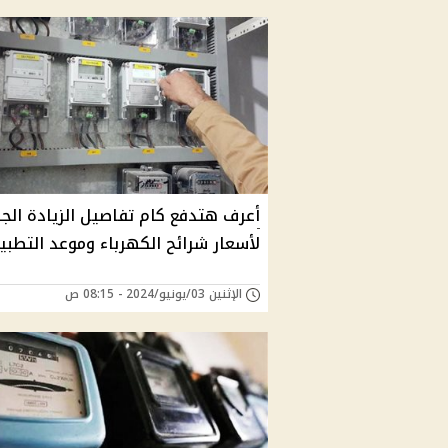
أعرف هتدفع كام تفاصيل الزيادة الج
لأسعار شرائح الكهرباء وموعد التطبي
الإثنين 03/يونيو/2024 - 08:15 ص