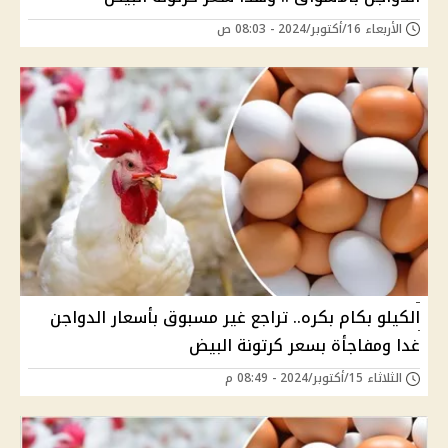
الأربعاء 16/أكتوبر/2024 - 08:03 ص
الكيلو بكام بكره.. تراجع غير مسبوق بأسعار الدواجن
غدا ومفاجأة بسعر كرتونة البيض
الثلاثاء 15/أكتوبر/2024 - 08:49 م