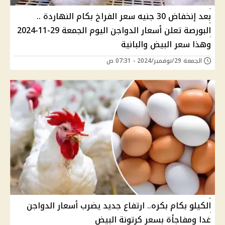
بعد إنخفاض 30 جنيه سعر الفراخ بكام النهاردة ..
البورصة تعلن أسعار الدواجن اليوم الجمعة 29-11-2024
وهذا سعر البيض والبانية
الجمعة 29/نوفمبر/2024 - 07:31 ص
الكيلو بكام بكره.. ارتفاع جديد يضرب أسعار الدواجن
غدا ومفاجأة بسعر كرتونة البيض