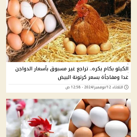
الكيلو بكام بكره.. تراجع غير مسبوق بأسعار الدواجن
غدا ومفاجأة بسعر كرتونة البيض
الثلاثاء 12/نوفمبر/2024 - 12:58 ص