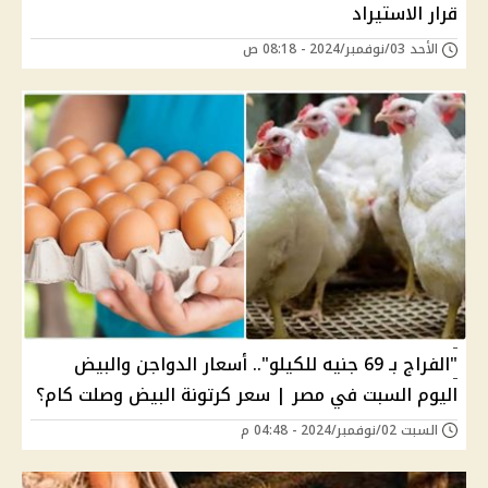
قرار الاستيراد
الأحد 03/نوفمبر/2024 - 08:18 ص
"الفراج بـ 69 جنيه للكيلو".. أسعار الدواجن والبيض
اليوم السبت في مصر | سعر كرتونة البيض وصلت كام؟
السبت 02/نوفمبر/2024 - 04:48 م