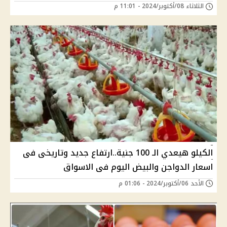
الثلاثاء 08/أكتوبر/2024 - 11:01 م
الكيلو هيعدي الـ 100 جنية..ارتفاع جديد وتاريخى فى
اسعار الدواجن والبيض اليوم فى الاسواق
الأحد 06/أكتوبر/2024 - 01:06 م