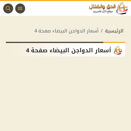
الرئيسية
أسعار الدواجن البيضاء صفحة 4
أسعار الدواجن البيضاء صفحة 4