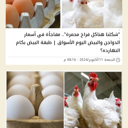
"شكلنا هناكل فراخ محمرة".. مفاجأة في أسعار
الدواجن والبيض اليوم الأسواق | طبقة البيض بكام
النهارده؟
الجمعة 11/أكتوبر/2024 - 08:16 م