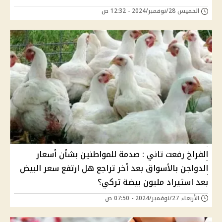
الخميس 28/نوفمبر/2024 - 12:32 ص
الفراخ رفعت تاني : صدمة للمواطنين بشأن أسعار
الدواجن بالأسواق بعد أخر تراجع هل ارتفع سعر البيض
بعد استيراد مليون بيضة تركي؟
الأربعاء 27/نوفمبر/2024 - 07:50 ص