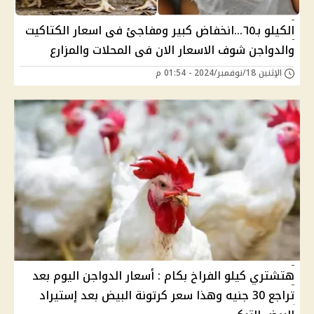
الكيلو بـ٦٥...انخفاض كبير ومفاجئ فى اسعار الكتاكيت
والدواجن شوف الاسعار الان فى المحلات والمزارع
الإثنين 18/نوفمبر/2024 - 01:54 م
هتشتري كيلو الفراخ بكام : أسعار الدواجن اليوم بعد
تراجع 30 جنيه وهذا سعر كرتونة البيض بعد إستيراد