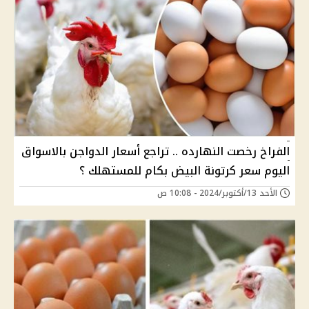
الفراخ رخصت النهارده .. تراجع أسعار الدواجن بالاسواق
اليوم سعر كرتونة البيض بكام للمستهلك ؟
الأحد 13/أكتوبر/2024 - 10:08 ص