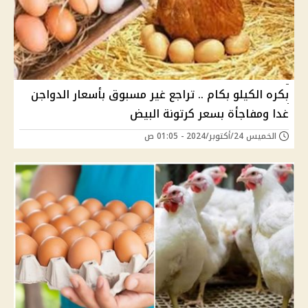
بكره الكيلو بكام .. تراجع غير مسبوق بأسعار الدواجن
غدا ومفاجأة بسعر كرتونة البيض
الخميس 24/أكتوبر/2024 - 01:05 ص