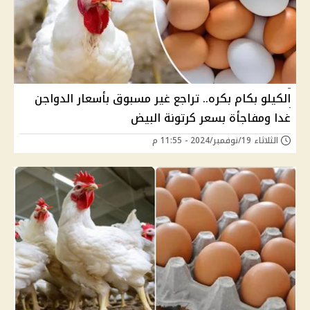
الكيلو بكام بكره.. تراجع غير مسبوق بأسعار الدواجن
غدا ومفاجأة بسعر كرتونة البيض
الثلاثاء 19/نوفمبر/2024 - 11:55 م