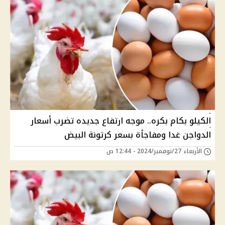
الكيلو بكام بكره.. موجه ارتفاع جديده تضرب أسعار
الدواجن غدا ومفاجأة بسعر كرتونة البيض
الأربعاء 27/نوفمبر/2024 - 12:44 ص