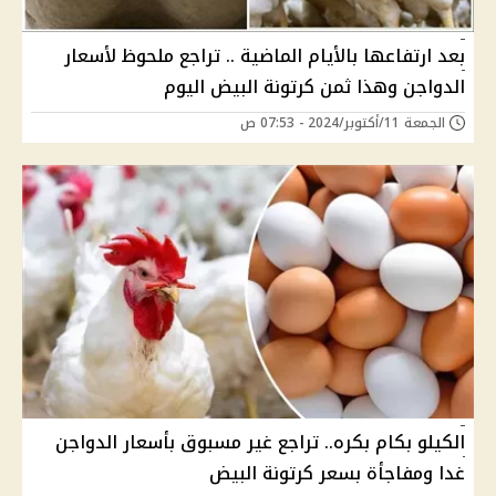
بعد ارتفاعها بالأيام الماضية .. تراجع ملحوظ لأسعار
الدواجن وهذا ثمن كرتونة البيض اليوم
الجمعة 11/أكتوبر/2024 - 07:53 ص
الكيلو بكام بكره.. تراجع غير مسبوق بأسعار الدواجن
غدا ومفاجأة بسعر كرتونة البيض