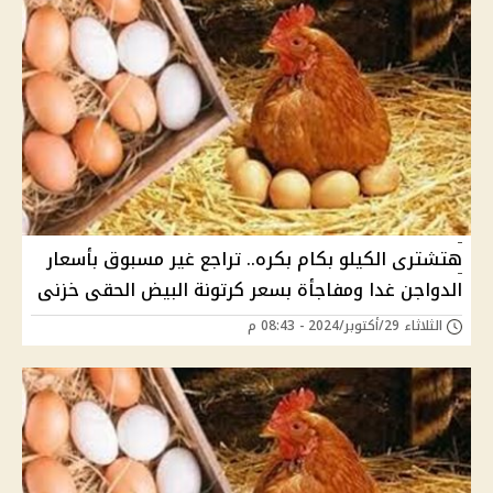
هتشترى الكيلو بكام بكره.. تراجع غير مسبوق بأسعار
الدواجن غدا ومفاجأة بسعر كرتونة البيض الحقى خزنى
الثلاثاء 29/أكتوبر/2024 - 08:43 م