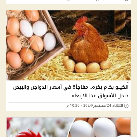
الكيلو بكام بكره.. مفاجأة في أسعار الدواجن والبيض
داخل الأسواق غدا الاربعاء
الثلاثاء 24/سبتمبر/2024 - 10:30 م