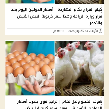
كيلو الفراخ بكام النهاردة .. أسعار الدواجن اليوم بعد
قرار وزارة الزراعة وهذا سعر كرتونة البيض الأبيض
والأحمر
الأربعاء 23/أكتوبر/2024 - 09:11 ص
شوف الكيلو وصل لكام | تراجع قوى يضرب أسعار
الدواجن بالأسواق .. وهذا سعر كرتونة البيض