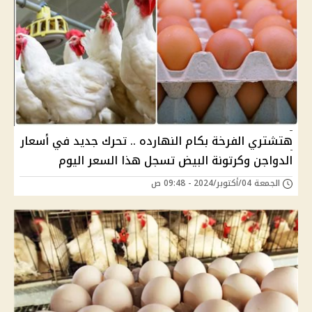
هتشتري الفرخة بكام النهارده .. تحرك جديد في أسعار
الدواجن وكرتونة البيض تسجل هذا السعر اليوم
الجمعة 04/أكتوبر/2024 - 09:48 ص