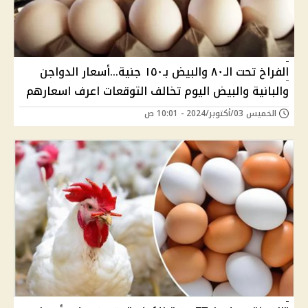
الفراخ تحت الـ٨٠ والبيض بـ١٥٠ جنية...أسعار الدواجن
والبانية والبيض اليوم تخالف التوقعات اعرف اسعارهم
الخميس 03/أكتوبر/2024 - 10:01 ص