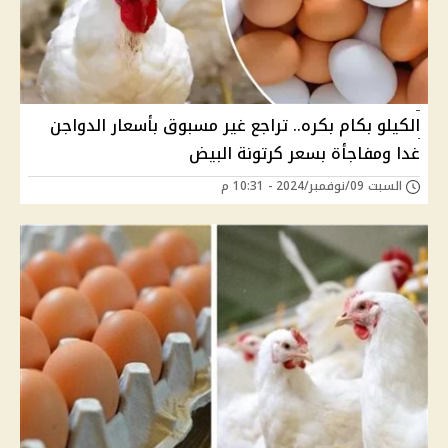
الكيلو بكام بكره.. تراجع غير مسبوق بأسعار الدواجن
غدا ومفاجأة بسعر كرتونة البيض
السبت 09/نوفمبر/2024 - 10:31 م