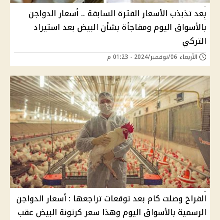
بعد تذبذب الأسعار الفترة السابقة .. أسعار الدواجن
بالأسواق اليوم ومفاجأة بشأن البيض بعد استيراد
التركي
الأربعاء 06/نوفمبر/2024 - 01:23 م
الفراخ وصلت كام بعد توقعات تراجعها : أسعار الدواجن
الرسمية بالأسواق اليوم وهذا سعر كرتونة البيض عقب