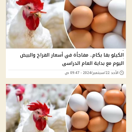
الكيلو بقا بكام.. مفاجأة في أسعار الفراخ والبيض
اليوم مع بداية العام الدراسى
الأحد 22/سبتمبر/2024 - 09:47 ص