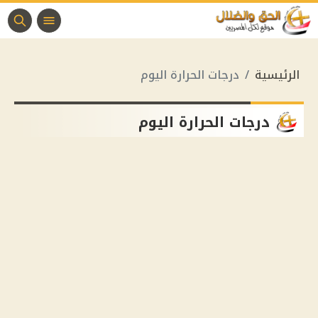
الرئيسية
درجات الحرارة اليوم
درجات الحرارة اليوم