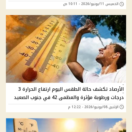
الخميس 11/يونيو/2026 - 10:11 ص
الأرصاد تكشف حالة الطقس اليوم ارتفاع الحرارة 3
درجات ورطوبة مؤثرة والعظمى 42 في جنوب الصعيد
الإثنين 08/يونيو/2026 - 12:22 م