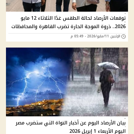
توقعات الأرصاد لحالة الطقس غدًا الثلاثاء 12 مايو
2026.. ذروة الموجة الحارة تضرب القاهرة والمحافظات
الإثنين 11/مايو/2026 - 05:49 م
بيان الأرصاد اليوم عن أخبار النواة التي ستضرب مصر
اليوم الأربعاء 1 إبريل 2026