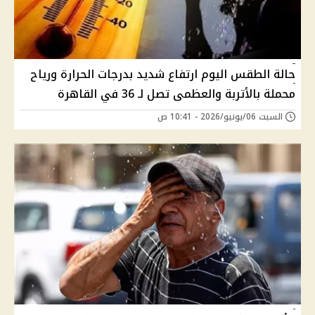
حالة الطقس اليوم ارتفاع شديد بدرجات الحرارة ورياح
محملة بالأتربة والعظمى تصل لـ 36 في القاهرة
السبت 06/يونيو/2026 - 10:41 ص