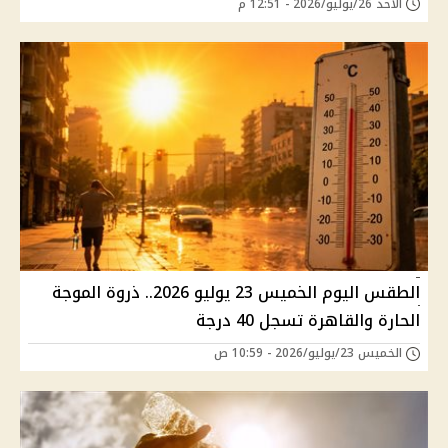
الأحد 26/يوليو/2026 - 12:51 م
الطقس اليوم الخميس 23 يوليو 2026.. ذروة الموجة
الحارة والقاهرة تسجل 40 درجة
الخميس 23/يوليو/2026 - 10:59 ص