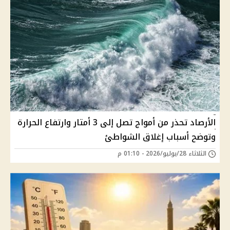
الأرصاد تحذر من أمواج تصل إلى 3 أمتار وارتفاع الحرارة
وتوضح أسباب إغلاق الشواطئ
الثلاثاء 28/يوليو/2026 - 01:10 م