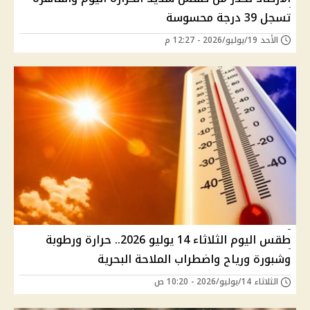
تسجل 39 درجة محسوسة
الأحد 19/يوليو/2026 - 12:27 م
طقس اليوم الثلاثاء 14 يوليو 2026.. حرارة ورطوبة
وشبورة ورياح واضطراب الملاحة البحرية
الثلاثاء 14/يوليو/2026 - 10:20 ص