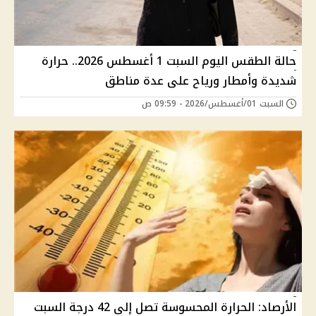
حالة الطقس اليوم السبت 1 أغسطس 2026.. حرارة
شديدة وأمطار ورياح على عدة مناطق
السبت 01/أغسطس/2026 - 09:59 ص
الأرصاد: الحرارة المحسوسة تصل إلى 42 درجة السبت