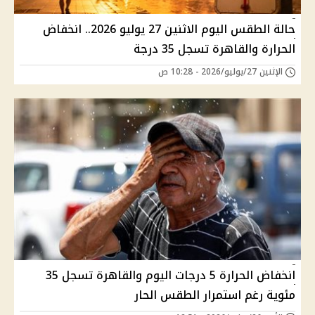
حالة الطقس اليوم الاثنين 27 يوليو 2026.. انخفاض
الحرارة والقاهرة تسجل 35 درجة
الإثنين 27/يوليو/2026 - 10:28 ص
انخفاض الحرارة 5 درجات اليوم والقاهرة تسجل 35
مئوية رغم استمرار الطقس الحار