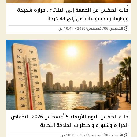
حالة الطقس من الجمعة إلى الثلاثاء.. حرارة شديدة
ورطوبة ومحسوسة تصل إلى 43 درجة
الخميس 06/أغسطس/2026 - 10:41 ص
حالة الطقس اليوم الأربعاء 5 أغسطس 2026.. انخفاض
الحرارة وشبورة واضطراب الملاحة البحرية
الأربعاء 05/أغسطس/2026 - 10:39 ص