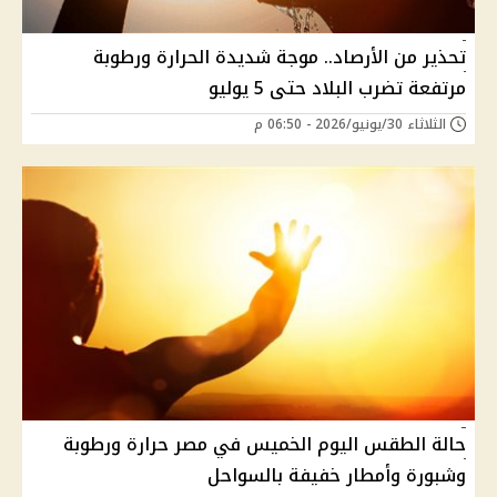
تحذير من الأرصاد.. موجة شديدة الحرارة ورطوبة
مرتفعة تضرب البلاد حتى 5 يوليو
الثلاثاء 30/يونيو/2026 - 06:50 م
حالة الطقس اليوم الخميس في مصر حرارة ورطوبة
وشبورة وأمطار خفيفة بالسواحل