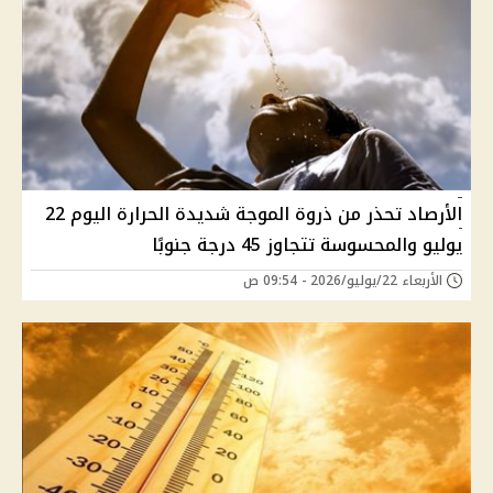
الأرصاد تحذر من ذروة الموجة شديدة الحرارة اليوم 22
يوليو والمحسوسة تتجاوز 45 درجة جنوبًا
الأربعاء 22/يوليو/2026 - 09:54 ص