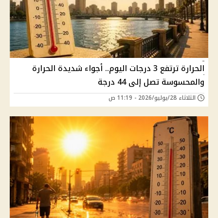
الحرارة ترتفع 3 درجات اليوم.. أجواء شديدة الحرارة
والمحسوسة تصل إلى 44 درجة
الثلاثاء 28/يوليو/2026 - 11:19 ص