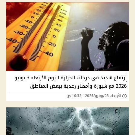
ارتفاع شديد في درجات الحرارة اليوم الأربعاء 3 يونيو
2026 مع شبورة وأمطار رعدية ببعض المناطق
الأربعاء 03/يونيو/2026 - 10:32 ص