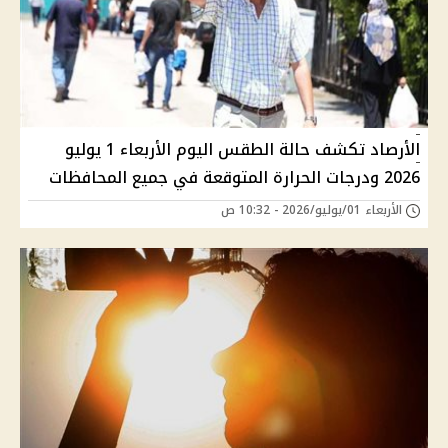
الأرصاد تكشف حالة الطقس اليوم الأربعاء 1 يوليو
2026 ودرجات الحرارة المتوقعة في جميع المحافظات
الأربعاء 01/يوليو/2026 - 10:32 ص