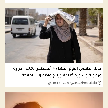
حالة الطقس اليوم الثلاثاء 4 أغسطس 2026.. حرارة
ورطوبة وشبورة كثيفة ورياح واضطراب الملاحة
الثلاثاء 04/أغسطس/2026 - 10:17 ص