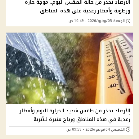
الأرصاد تحذر من حالة الطقس اليوم.. موجة حارة
ورطوبة وأمطار رعدية على هذه المناطق
الجمعة 05/يونيو/2026 - 10:49 ص
الأرصاد تحذر من طقس شديد الحرارة اليوم وأمطار
رعدية في هذه المناطق ورياح مثيرة للأتربة
الخميس 04/يونيو/2026 - 09:59 ص