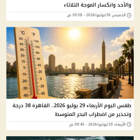
والأحد وانكسار الموجة الثلاثاء
الخميس 30/يوليو/2026 - 09:58 ص
طقس اليوم الأربعاء 29 يوليو 2026.. القاهرة 38 درجة
وتحذير من اضطراب البحر المتوسط
الأربعاء 29/يوليو/2026 - 09:45 ص