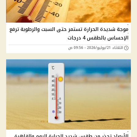
موجة شديدة الحرارة تستمر حتى السبت والرطوبة ترفع
الإحساس بالطقس 4 درجات
الثلاثاء 21/يوليو/2026 - 09:56 ص
الأرصاد تحذر من طقس شديد الحرارة اليوم والقاهرة