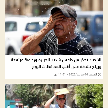
الأرصاد تحذر من طقس شديد الحرارة ورطوبة مرتفعة
ورياح نشطة على أغلب المحافظات اليوم
السبت 04/يوليو/2026 - 11:01 ص