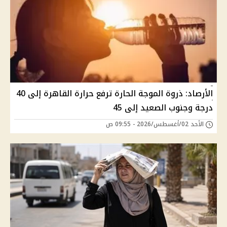
الأرصاد: ذروة الموجة الحارة ترفع حرارة القاهرة إلى 40
درجة وجنوب الصعيد إلى 45
الأحد 02/أغسطس/2026 - 09:55 ص