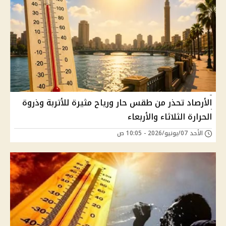
الأرصاد تحذر من طقس حار ورياح مثيرة للأتربة وذروة
الحرارة الثلاثاء والأربعاء
الأحد 07/يونيو/2026 - 10:05 ص