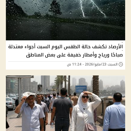
الأرصاد تكشف حالة الطقس اليوم السبت أجواء معتدلة
صباحًا ورياح وأمطار خفيفة على بعض المناطق
السبت 23/مايو/2026 - 11:24 ص