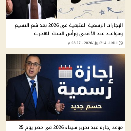
الإجازات الرسمية المتبقية في 2026 بعد شم النسيم
ومواعيد عيد الأضحى ورأس السنة الهجرية
الثلاثاء 14/أبريل/2026 - 08:27 م
موعد إجازة عيد تحرير سيناء 2026 في مصر يوم 25