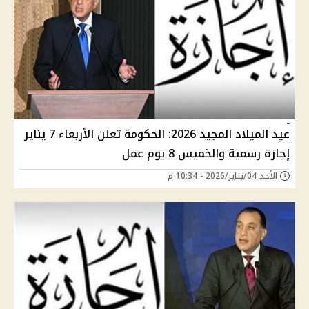
عيد الميلاد المجيد 2026: الحكومة تعلن الأربعاء 7 يناير
إجازة رسمية والخميس 8 يوم عمل
الأحد 04/يناير/2026 - 10:34 م