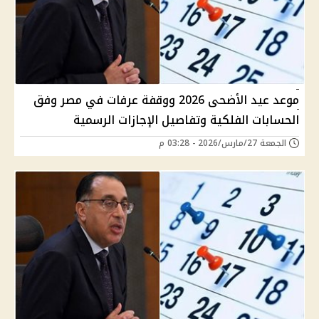
موعد عيد الأضحى 2026 ووقفة عرفات في مصر وفق
الحسابات الفلكية وتفاصيل الإجازات الرسمية
الجمعة 27/مارس/2026 - 03:28 م