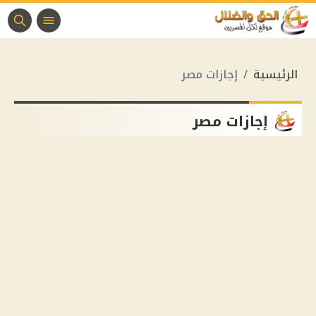
الرئيسية
إجازات مصر
إجازات مصر