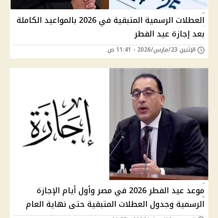
العطلات الرسمية المتبقية في 2026 بالمواعيد الكاملة
بعد إجازة عيد الفطر
الإثنين 23/مارس/2026 - 11:41 ص
موعد عيد الفطر 2026 في مصر وأول أيام الإجازة
الرسمية وجدول العطلات المتبقية حتى نهاية العام