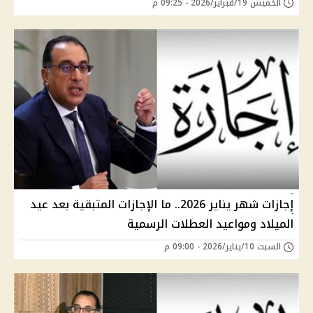
الخميس 19/فبراير/2026 - 09:25 م
إجازات شهر يناير 2026.. ما الإجازات المتبقية بعد عيد
الميلاد ومواعيد العطلات الرسمية
السبت 10/يناير/2026 - 09:00 م