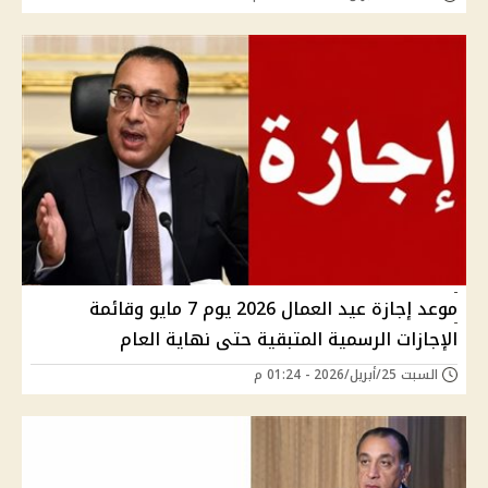
موعد إجازة عيد العمال 2026 يوم 7 مايو وقائمة
الإجازات الرسمية المتبقية حتى نهاية العام
السبت 25/أبريل/2026 - 01:24 م