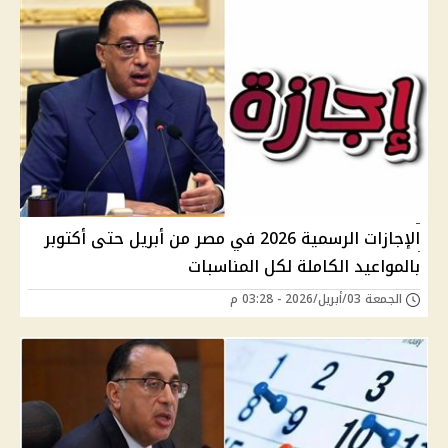
الإجازات الرسمية 2026 في مصر من أبريل حتى أكتوبر
بالمواعيد الكاملة لكل المناسبات
الجمعة 03/أبريل/2026 - 03:28 م