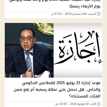
يوم الأربعاء رسميًا
السبت 06/ديسمبر/2025 - 07:25 م
موعد إجازة 23 يوليو 2025 للقطاعين الحكومي
والخاص.. هل تحصل على عطلة رسمية أم تقع ضمن
الفئات المستثناة؟
الأحد 20/يوليو/2025 - 03:00 ص