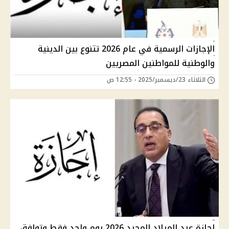
الإجازات الرسمية في عام 2026 تتنوع بين الدينية
والوطنية للمواطنين المصريين
الثلاثاء 23/ديسمبر/2025 - 12:55 ص
إجازة عيد الميلاد المجيد 2026 يوم واحد فقط وتوافق