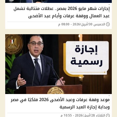
إجازات شهر مايو 2026 بمصر.. عطلات متتالية تشمل
عيد العمال ووقفة عرفات وأيام عيد الأضحى
الخميس 30/أبريل/2026 - 08:00 م
موعد وقفة عرفات وعيد الأضحى 2026 فلكيًا في مصر
وبداية إجازة العيد الرسمية
الثلاثاء 28/أبريل/2026 - 10:55 م