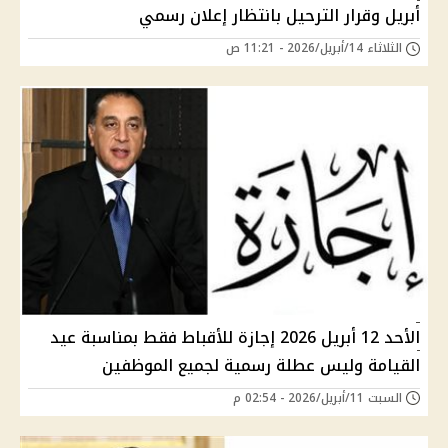
أبريل وقرار الترحيل بانتظار إعلان رسمي
الثلاثاء 14/أبريل/2026 - 11:21 ص
الأحد 12 أبريل 2026 إجازة للأقباط فقط بمناسبة عيد
القيامة وليس عطلة رسمية لجميع الموظفين
السبت 11/أبريل/2026 - 02:54 م