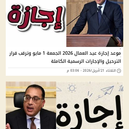
موعد إجازة عيد العمال 2026 الجمعة 1 مايو وترقب قرار
الترحيل والإجازات الرسمية الكاملة
الثلاثاء 21/أبريل/2026 - 03:06 م