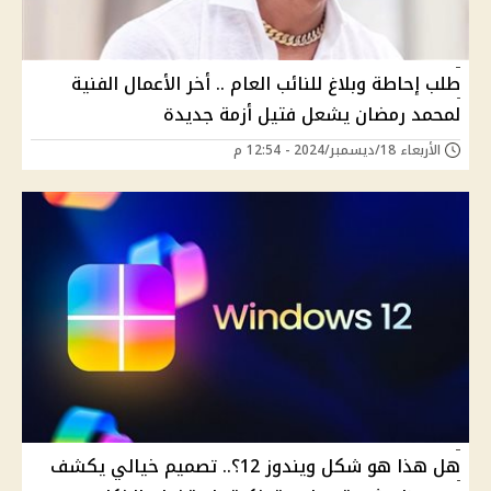
طلب إحاطة وبلاغ للنائب العام .. أخر الأعمال الفنية
لمحمد رمضان يشعل فتيل أزمة جديدة
الأربعاء 18/ديسمبر/2024 - 12:54 م
هل هذا هو شكل ويندوز 12؟.. تصميم خيالي يكشف