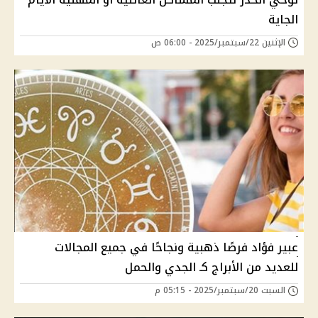
الجاية
الإثنين 22/سبتمبر/2025 - 06:00 ص
عبير فؤاد فرصًا ذهبية ونجاحًا في جميع المجالات
للعديد من الأبراج كـ الجدي والحمل
السبت 20/سبتمبر/2025 - 05:15 م