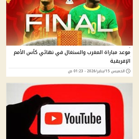
موعد مباراة المغرب والسنغال في نهائي كأس الأمم
الإفريقية
الخميس 15/يناير/2026 - 01:23 ص