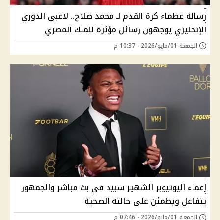
رسالة عظماء كرة القدم لـ محمد صلاح.. لاعبي الدوري
الإنجليزي يوجهون رسائل مؤثرة للملك المصري
الجمعة 01/مايو/2026 - 10:37 م
إغماء اليوتيوبر الشهير سبيد في بث مباشر والجمهور
يتفاعل ويطمئن على حالته الصحية
الجمعة 01/مايو/2026 - 07:46 م