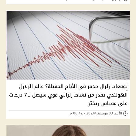
توقعات زلزال مدمر في الأيام المقبلة؟ عالم الزلازل
الهولندي يحذر من نشاط زلزالي قوي سيصل لـ 7 درجات
على مقياس ريختر
الأحد 03/نوفمبر/2024 - 06:42 م