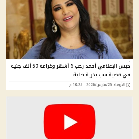
حبس الإعلامي أحمد رجب 6 أشهر وغرامة 50 ألف جنيه
في قضية سب بدرية طلبة
الأربعاء 25/مارس/2026 - 10:25 م