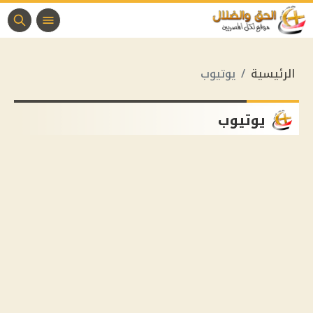
الرئيسية
يوتيوب
يوتيوب