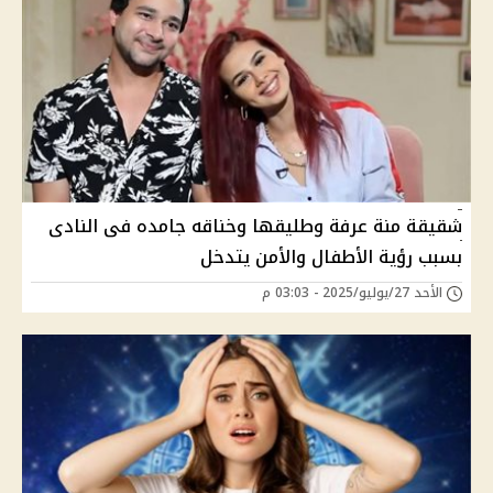
شقيقة منة عرفة وطليقها وخناقه جامده فى النادى
بسبب رؤية الأطفال والأمن يتدخل
الأحد 27/يوليو/2025 - 03:03 م