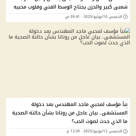
شعبى كبير والحزن يجتاح الوسط الفني وقلوب محبيه
الخميس 10/يوليو/2025 - 09:41 ص
نبأ مؤسف لمحبي ماجد المهندس بعد دخولة
المستشفى.. بيان عاجل من روتانا بشأن حالتة الصحية
ما الذي حدث لصوت الحب؟
الخميس 12/يونيو/2025 - 12:39 م