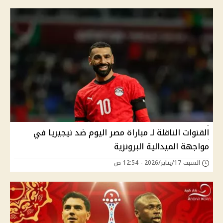
القنوات الناقلة لـ مباراة مصر اليوم ضد نيجيريا في
مواجهة الميدالية البرونزية
السبت 17/يناير/2026 - 12:54 ص