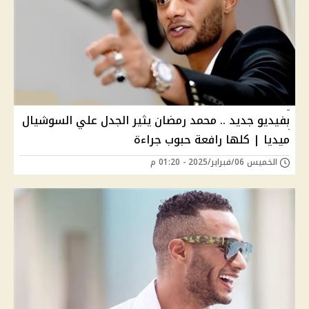
بفيديو جديد .. محمد رمضان يثير الجدل علي السوشيال
ميديا | كلها رافعة حبوب جراءة
الخميس 06/فبراير/2025 - 01:20 م