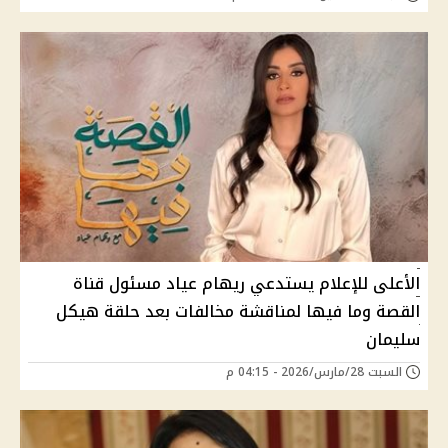
الأعلى للإعلام يستدعي ريهام عياد مسئول قناة
القصة وما فيها لمناقشة مخالفات بعد حلقة هيكل
سليمان
السبت 28/مارس/2026 - 04:15 م