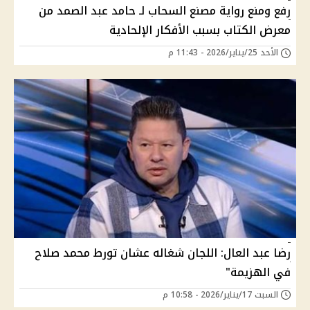
رفع ومنع رواية مصنع السحاب لـ حامد عبد الصمد من
معرض الكتاب بسبب الأفكار الإلحادية
الأحد 25/يناير/2026 - 11:43 م
رضا عبد العال: اللجان شغاله عشان تورط محمد صلاح
في الهزيمة"
السبت 17/يناير/2026 - 10:58 م