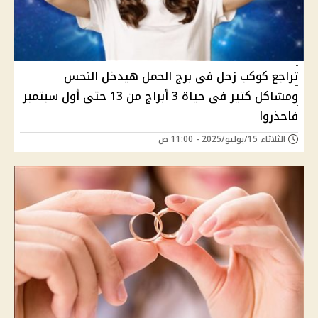
تراجع كوكب زحل فى برج الحمل هيدخل النحس
ومشاكل كتير فى حياة 3 أبراج من 13 حتى أول سبتمبر
فاحذروا
الثلاثاء 15/يوليو/2025 - 11:00 ص