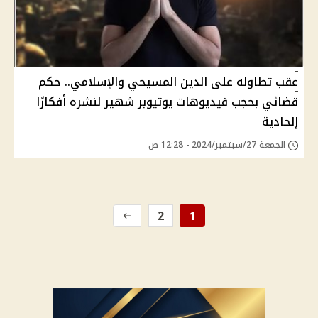
عقب تطاوله على الدين المسيحي والإسلامي.. حكم
قضائي بحجب فيديوهات يوتيوبر شهير لنشره أفكارًا
إلحادية
الجمعة 27/سبتمبر/2024 - 12:28 ص
2
1