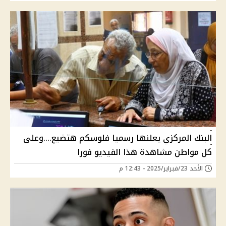
البنك المركزي يعلنها رسميا فلوسكم هتضيع....وعلى
كل مواطن مشاهدة هذا الفيديو فورا
الأحد 23/فبراير/2025 - 12:43 م