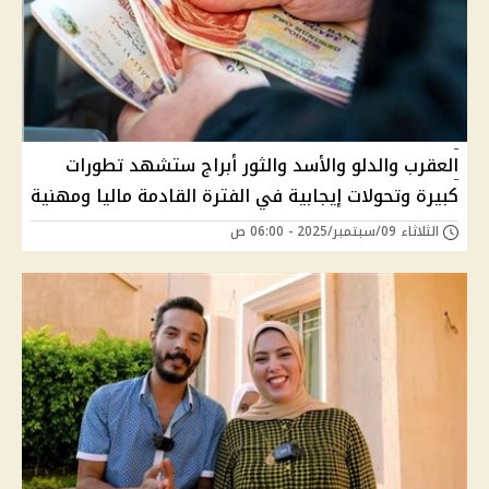
العقرب والدلو والأسد والثور أبراج ستشهد تطورات
كبيرة وتحولات إيجابية في الفترة القادمة ماليا ومهنية
الثلاثاء 09/سبتمبر/2025 - 06:00 ص