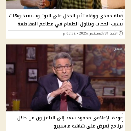
قناة حمدي ووفاء تثير الجدل على اليوتيوب بفيديوهات
بسبب الحجاب وتناول الطعام في مطاعم المقاطعة
الأحد 31/أغسطس/2025 - 05:52 م
عودة الإعلامي محمود سعد إلى التلفزيون من خلال
برنامج يُعرض على شاشة ماسبيرو