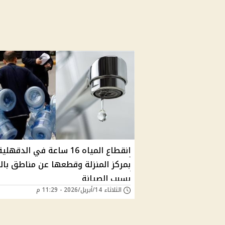
انقطاع المياه 16 ساعة في الدقهل
بمركز المنزلة وقطعها عن مناطق بال
بسبب الصيانة
الثلاثاء 14/أبريل/2026 - 11:29 م