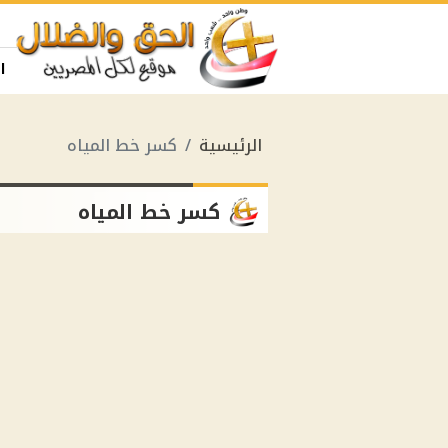
ا
الرئيسية
كسر خط المياه
كسر خط المياه