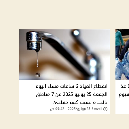
ية غدًا
انقطاع المياة 6 ساعات مساء اليوم
فيوم
الجمعة 25 يوليو 2025 عن 7 مناطق
بالجيزة بسبب كسر مفاجئ
الجمعة 25/يوليو/2025 - 09:42 ص