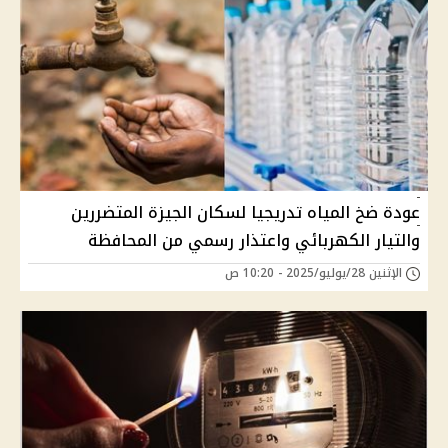
عودة ضخ المياه تدريجيا لسكان الجيزة المتضررين
والتيار الكهربائي واعتذار رسمي من المحافظة
الإثنين 28/يوليو/2025 - 10:20 ص