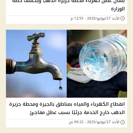
بشأن عطل كهرباء محطة جزيرة الدهب ويكشف خطة
الوزارة
الأحد 27/يوليو/2025 - 12:55 م
انقطاع الكهرباء والمياه بمناطق بالجيزة ومحطة جزيرة
الدهب خارج الخدمة جزئيًا بسبب عطل مفاجئ
الأحد 27/يوليو/2025 - 09:22 ص