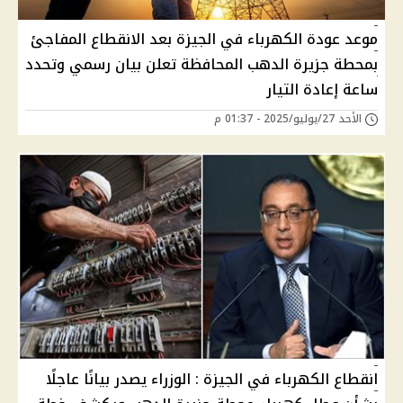
موعد عودة الكهرباء في الجيزة بعد الانقطاع المفاجئ
بمحطة جزيرة الدهب المحافظة تعلن بيان رسمي وتحدد
ساعة إعادة التيار
الأحد 27/يوليو/2025 - 01:37 م
انقطاع الكهرباء في الجيزة : الوزراء يصدر بيانًا عاجلًا