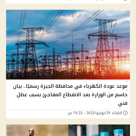
موعد عودة الكهرباء في محافظة الجيزة رسميًا.. بيان
حاسم من الوزارة بعد الانقطاع المفاجئ بسبب عطل
فني
الثلاثاء 29/يوليو/2025 - 10:23 ص