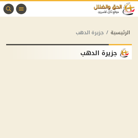
الرئيسية
جزيرة الدهب
جزيرة الدهب