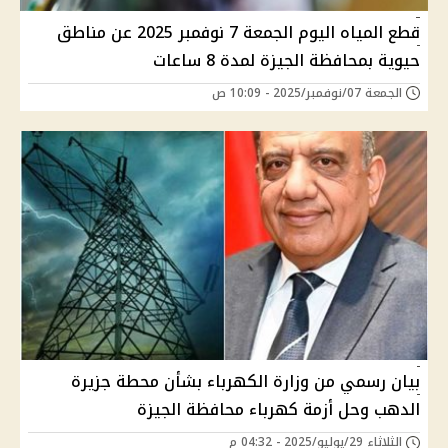
قطع المياه اليوم الجمعة 7 نوفمبر 2025 عن مناطق
حيوية بمحافظة الجيزة لمدة 8 ساعات
الجمعة 07/نوفمبر/2025 - 10:09 ص
بيان رسمي من وزارة الكهرباء بشأن محطة جزيرة
الدهب وحل أزمة كهرباء محافظة الجيزة
الثلاثاء 29/يوليو/2025 - 04:32 م