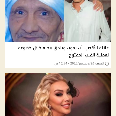
عائلة الأقصر.. أب يموت ويلحق بنجله خلال خضوعه
لعملية القلب المفتوح
السبت 20/ديسمبر/2025 - 12:54 ص