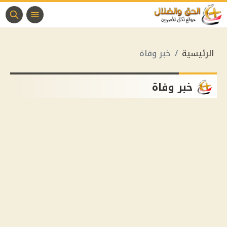
الرئيسية
خبر وفاة
خبر وفاة