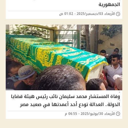
الجمهورية
الأربعاء 03/ديسمبر/2025 - 01:02 ص
وفاة المستشار محمد سليمان نائب رئيس هيئة قضايا
الدولة.. العدالة تودع أحد أعمدتها في صعيد مصر
الأربعاء 30/يوليو/2025 - 06:55 م