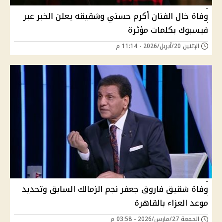
وفاة خال الفنان أكرم حسني وشقيقه يعلن الخبر عبر
فيسبوك بكلمات مؤثرة
الإثنين 20/أبريل/2026 - 11:14 م
وفاة شقيق فاروق جعفر نجم الزمالك السابق وتحديد
موعد العزاء بالقاهرة
الجمعة 27/مارس/2026 - 03:58 م