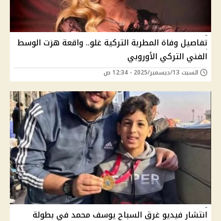
تفاصيل وفاة المطربة التركية غلو.. واقعة هزت الوسط
الفني التركي الأوروبي
السبت 13/ديسمبر/2025 - 12:34 ص
انتشار فيديو غرق السباح يوسف محمد في بطولة