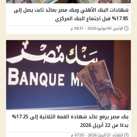
شهادات البنك الأهلي وبنك مصر بعائد ثابت يصل إلى
17.85% قبل اجتماع البنك المركزي
الإثنين 06/يوليو/2026 - 08:31 م
بنك مصر يرفع عائد شهادة القمة الثلاثية إلى 17.25%
بدءًا من 22 أبريل 2026
الثلاثاء 21/أبريل/2026 - 07:35 م