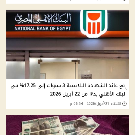
رفع عائد الشهادة البلاتينية 3 سنوات إلى 17.25% في
البنك الأهلي بدءًا من 22 أبريل 2026
الثلاثاء 21/أبريل/2026 - 06:54 م