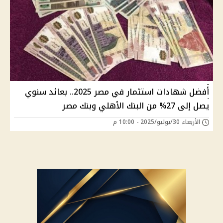
أفضل شهادات استثمار في مصر 2025.. بعائد سنوي
يصل إلى 27% من البنك الأهلي وبنك مصر
الأربعاء 30/يوليو/2025 - 10:00 م