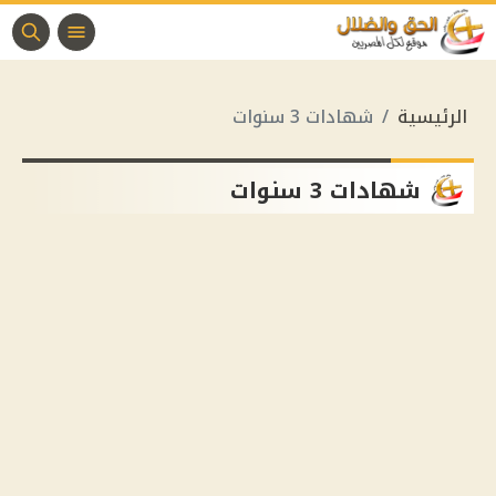
الرئيسية
شهادات 3 سنوات
شهادات 3 سنوات