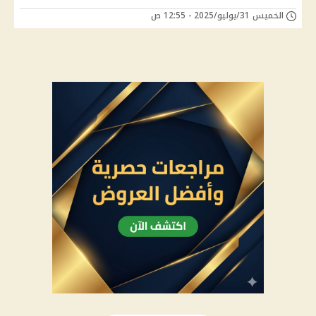
الخميس 31/يوليو/2025 - 12:55 ص