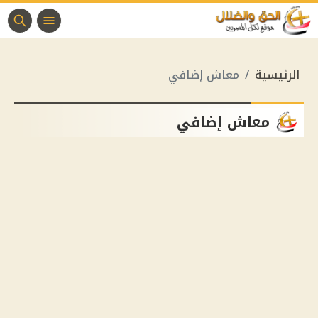
الرئيسية
معاش إضافي
معاش إضافي