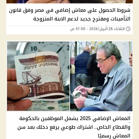
شروط الحصول على معاش إضافي في مصر وفق قانون
التأمينات ومقترح جديد لدعم الابنة المتزوجة
الثلاثاء 28/أبريل/2026 - 01:00 ص
المعاش الإضافي 2025 يشمل الموظفين بالحكومة
والقطاع الخاص.. اشتراك طوعي يرفع دخلك بعد سن
المعاش رسميًا